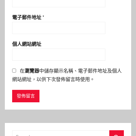
電子郵件地址
*
個人網站網址
在
瀏覽器
中儲存顯示名稱、電子郵件地址及個人
網站網址，以供下次發佈留言時使用。
Search