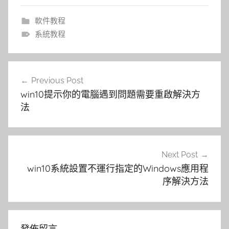
軟件教程
系統教程
文
Previous Post
章
win10提示你的電腦遇到問題需要重啟解決方
導
法
覽
Next Post
win10系統設置不運行指定的Windows應用程
序解決方法
發佈留言