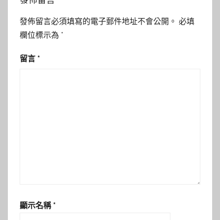
發佈留言必須填寫的電子郵件地址不會公開。
必填
欄位標示為
*
留言
*
顯示名稱
*