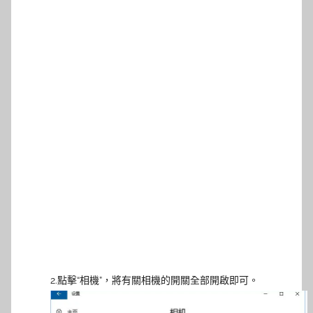
2.點擊“相機”，將有關相機的開關全部開啟即可。