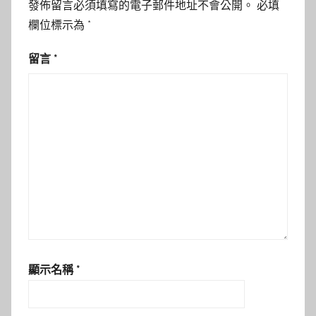
發佈留言必須填寫的電子郵件地址不會公開。
必填
欄位標示為
*
留言
*
顯示名稱
*