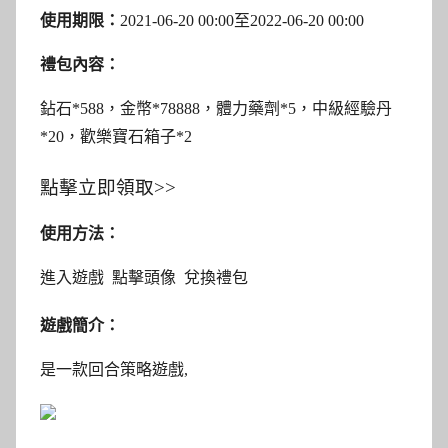
使用期限：
2021-06-20 00:00至2022-06-20 00:00
禮包內容：
鉆石*588，金幣*78888，體力藥劑*5，中級經驗丹
*20，歡樂寶石箱子*2
點擊立即領取>>
使用方法：
進入遊戲 點擊頭像 兌換禮包
遊戲簡介：
是一款回合策略遊戲,