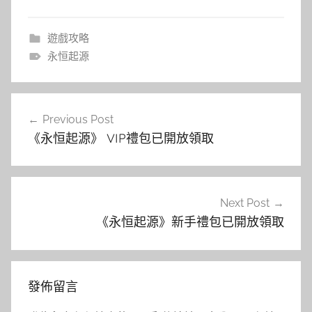
遊戲攻略
永恒起源
文
Previous Post
章
《永恒起源》 VIP禮包已開放領取
導
覽
Next Post
《永恒起源》新手禮包已開放領取
發佈留言