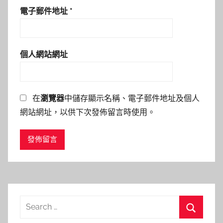
電子郵件地址
*
個人網站網址
在
瀏覽器
中儲存顯示名稱、電子郵件地址及個人
網站網址，以供下次發佈留言時使用。
Search
for: