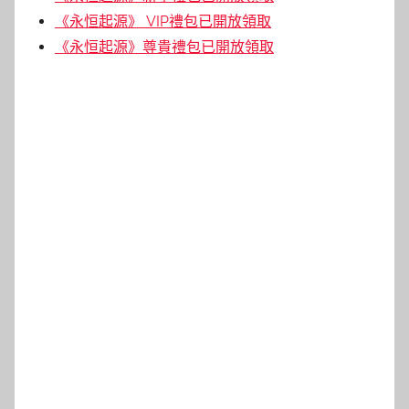
《永恒起源》 VIP禮包已開放領取
《永恒起源》尊貴禮包已開放領取