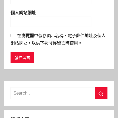
個人網站網址
在
瀏覽器
中儲存顯示名稱、電子郵件地址及個人
網站網址，以供下次發佈留言時使用。
Search
for:
Search