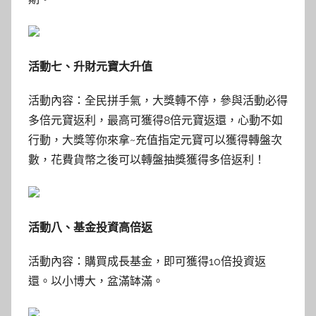
活動七、升財元寶大升值
活動內容：全民拼手氣，大獎轉不停，參與活動必得
多倍元寶返利，最高可獲得8倍元寶返還，心動不如
行動，大獎等你來拿~充值指定元寶可以獲得轉盤次
數，花費貨幣之後可以轉盤抽獎獲得多倍返利！
活動八、基金投資高倍返
活動內容：購買成長基金，即可獲得10倍投資返
還。以小博大，盆滿缽滿。