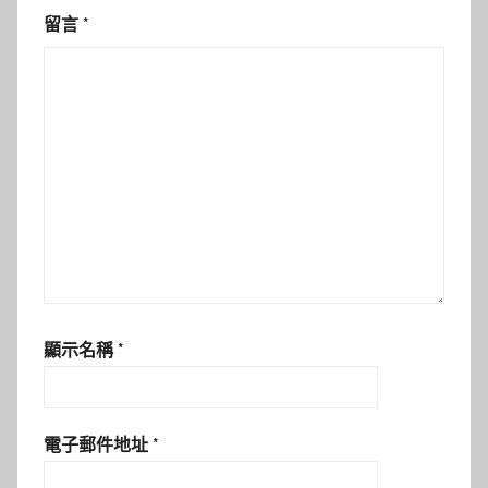
留言
*
顯示名稱
*
電子郵件地址
*