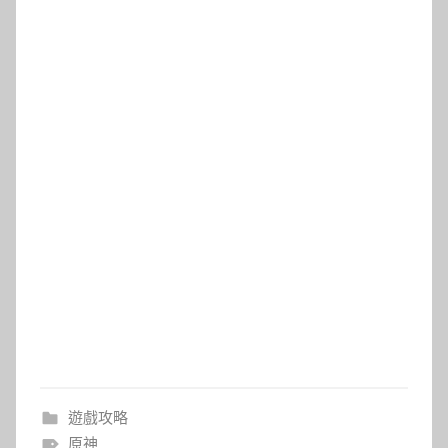
遊戲攻略
原神