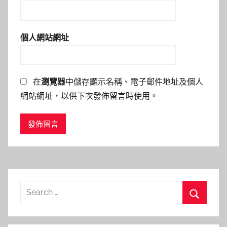
個人網站網址
在
瀏覽器
中儲存顯示名稱、電子郵件地址及個人
網站網址，以供下次發佈留言時使用。
Search
for:
Search