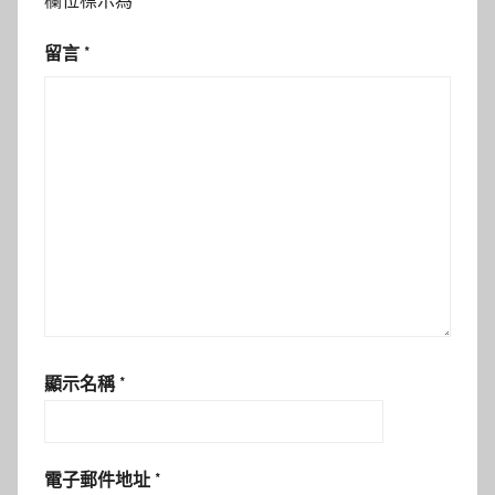
欄位標示為
*
留言
*
顯示名稱
*
電子郵件地址
*