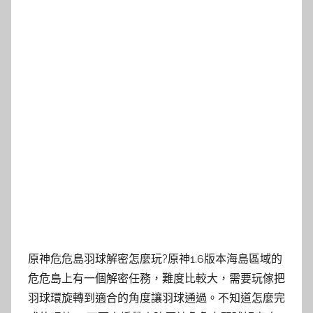
原神危危島羽球解密怎麼玩?原神1.6版本海島區域的
危危島上有一個解密任務，難度比較大，需要玩傢把
羽球環旋轉到適合的角度讓羽球通過。不知道怎麼完