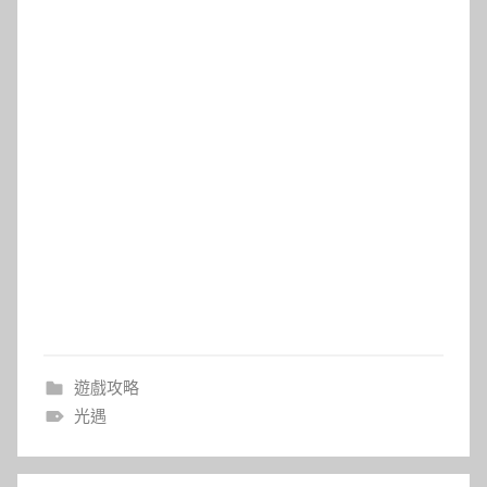
遊戲攻略
光遇