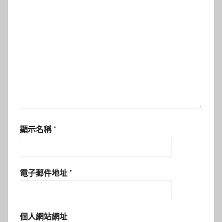
顯示名稱
*
電子郵件地址
*
個人網站網址