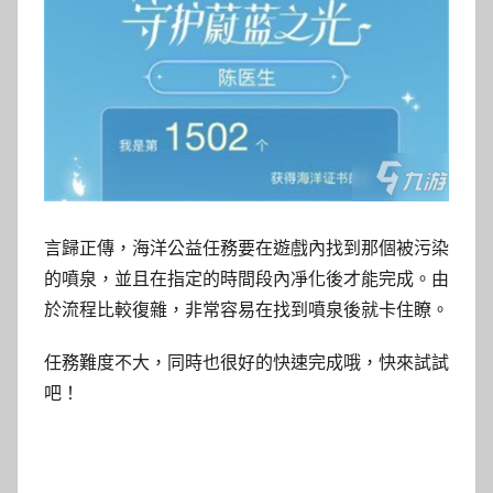
言歸正傳，海洋公益任務要在遊戲內找到那個被污染
的噴泉，並且在指定的時間段內凈化後才能完成。由
於流程比較復雜，非常容易在找到噴泉後就卡住瞭。
任務難度不大，同時也很好的快速完成哦，快來試試
吧！