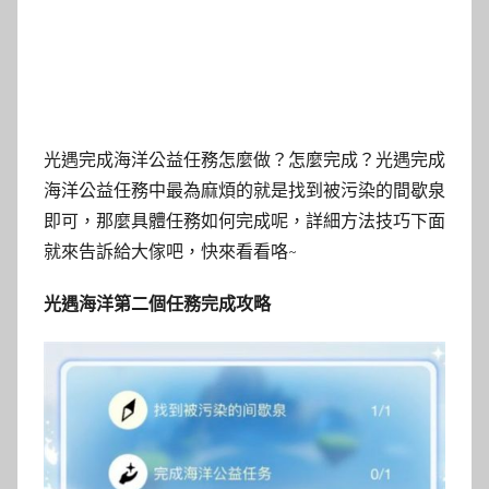
光遇完成海洋公益任務怎麼做？怎麼完成？光遇完成
海洋公益任務中最為麻煩的就是找到被污染的間歇泉
即可，那麼具體任務如何完成呢，詳細方法技巧下面
就來告訴給大傢吧，快來看看咯~
光遇海洋第二個任務完成攻略