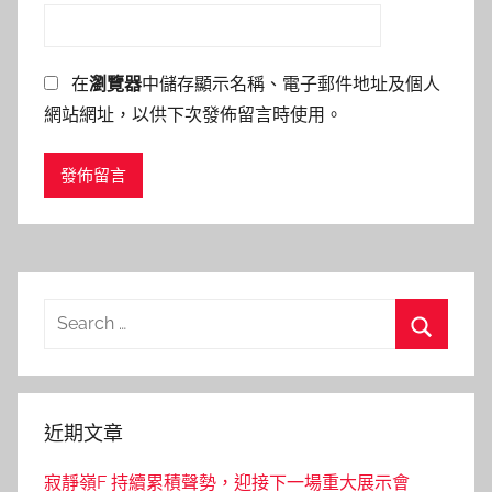
在
瀏覽器
中儲存顯示名稱、電子郵件地址及個人
網站網址，以供下次發佈留言時使用。
Search
for:
Search
近期文章
寂靜嶺F 持續累積聲勢，迎接下一場重大展示會