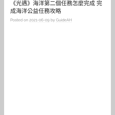
《光遇》海洋第二個任務怎麼完成 完
成海洋公益任務攻略
Posted on
2021-06-09
by
GuideAH