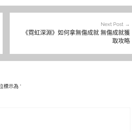
Next Post
《霓虹深淵》如何拿無傷成就 無傷成就獲
取攻略
位標示為
*