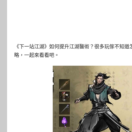
《下一站江湖》如何提升江湖醫術？很多玩傢不知道
略，一起來看看吧。