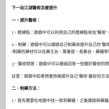
下一站江湖醫術怎麼提升
一、提升醫術：
1、歷練點：遊戲中可以利用自己的歷練點來加“醫術”
2、制藥：遊戲中可以通過自己制藥來提升自己的“醫術
(制藥的藥材可以在藥王谷、萬毒窟、長春谷、藥鋪等
3、醫術問答：遊戲中可以通過回答一些關於醫術的問
註意：遊戲中如果想要快速提升自己“醫術”最好的方
二、制藥方法：
1、首先需要在地圖中找一傢到藥鋪，之後通過與藥鋪