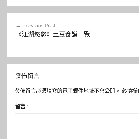
文
Previous Post
章
《江湖悠悠》土豆食譜一覽
導
覽
發佈留言
發佈留言必須填寫的電子郵件地址不會公開。
必填欄
留言
*