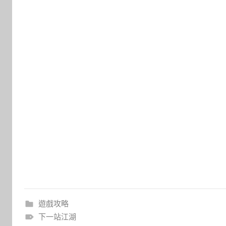
遊戲攻略
下一站江湖