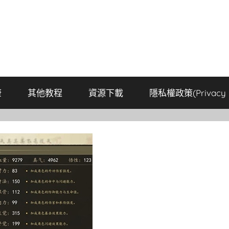
康
其他教程
資源下載
隱私權政策(Privacy P