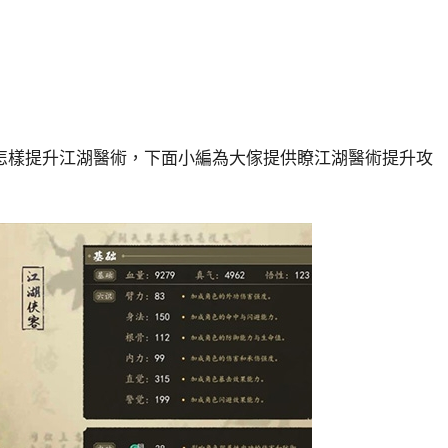
怎樣提升江湖醫術，下面小編為大傢提供瞭江湖醫術提升攻