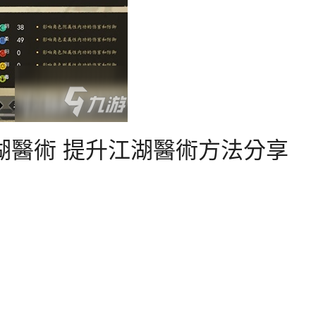
湖醫術 提升江湖醫術方法分享