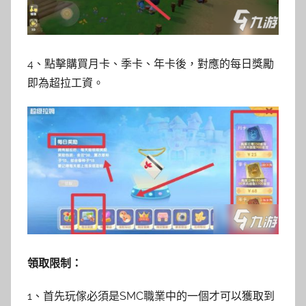
4、點擊購買月卡、季卡、年卡後，對應的每日獎勵
即為超拉工資。
領取限制：
1、首先玩傢必須是SMC職業中的一個才可以獲取到