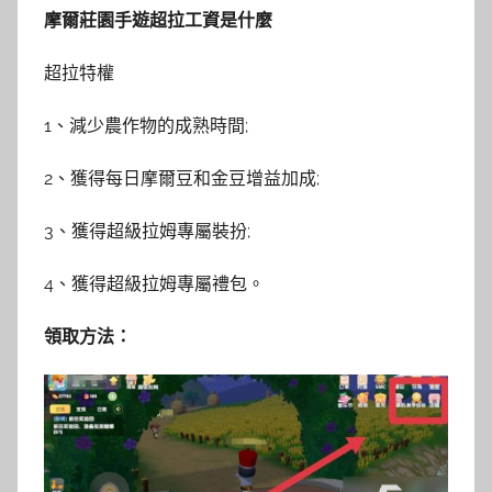
摩爾莊園手遊超拉工資是什麼
超拉特權
1、減少農作物的成熟時間;
2、獲得每日摩爾豆和金豆增益加成;
3、獲得超級拉姆專屬裝扮;
4、獲得超級拉姆專屬禮包。
領取方法：