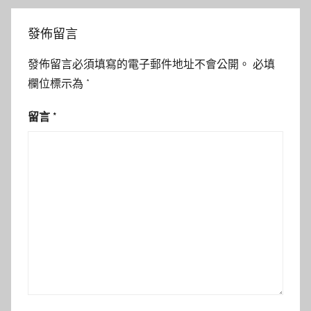
發佈留言
發佈留言必須填寫的電子郵件地址不會公開。
必填
欄位標示為
*
留言
*