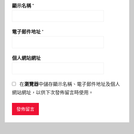
顯示名稱
*
電子郵件地址
*
個人網站網址
在
瀏覽器
中儲存顯示名稱、電子郵件地址及個人
網站網址，以供下次發佈留言時使用。