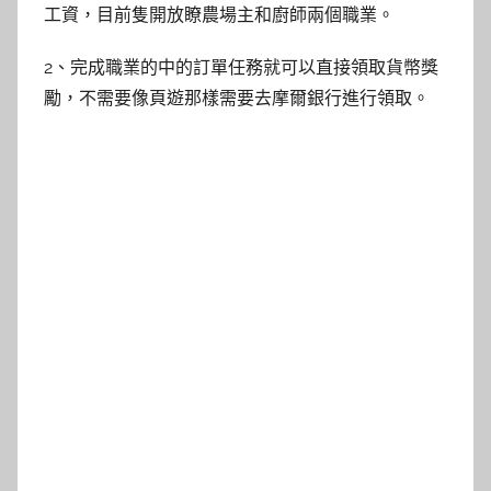
工資，目前隻開放瞭農場主和廚師兩個職業。
2、完成職業的中的訂單任務就可以直接領取貨幣獎
勵，不需要像頁遊那樣需要去摩爾銀行進行領取。