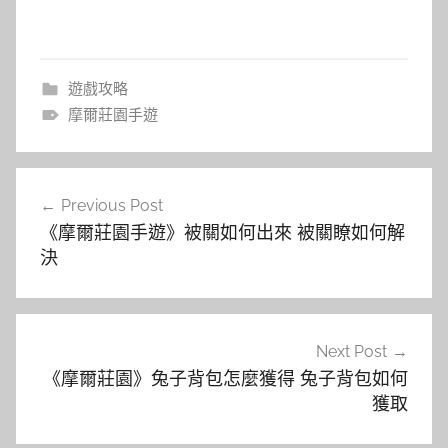
遊戲攻略
摩爾莊園手遊
文
Previous Post
章
《摩爾莊園手遊》被關如何出來 被關瞭如何解
導
決
覽
Next Post
《摩爾莊園》兔子背包怎麼獲得 兔子背包如何
獲取