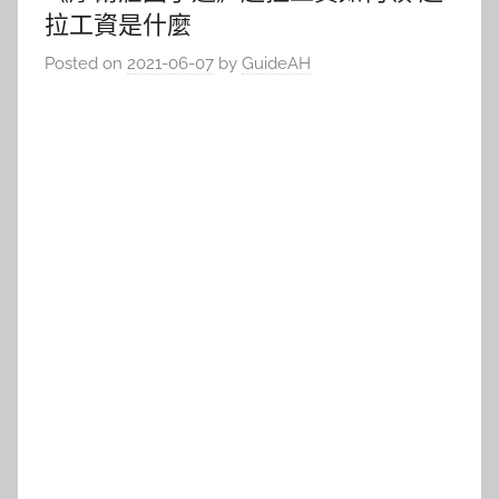
拉工資是什麼
Posted on
2021-06-07
by
GuideAH