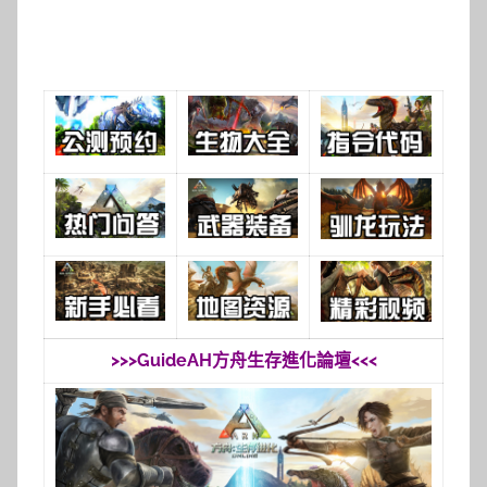
>>>GuideAH方舟生存進化論壇<<<