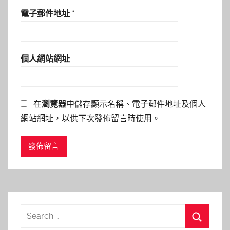
電子郵件地址
*
個人網站網址
在
瀏覽器
中儲存顯示名稱、電子郵件地址及個人
網站網址，以供下次發佈留言時使用。
Search
for: