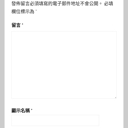
發佈留言必須填寫的電子郵件地址不會公開。
必填
欄位標示為
*
留言
*
顯示名稱
*