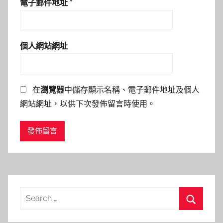
電子郵件地址
*
個人網站網址
在
瀏覽器
中儲存顯示名稱、電子郵件地址及個人
網站網址，以供下次發佈留言時使用。
Search
for:
Search