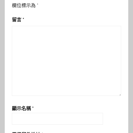
欄位標示為
*
留言
*
顯示名稱
*