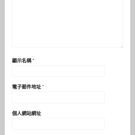
顯示名稱
*
電子郵件地址
*
個人網站網址