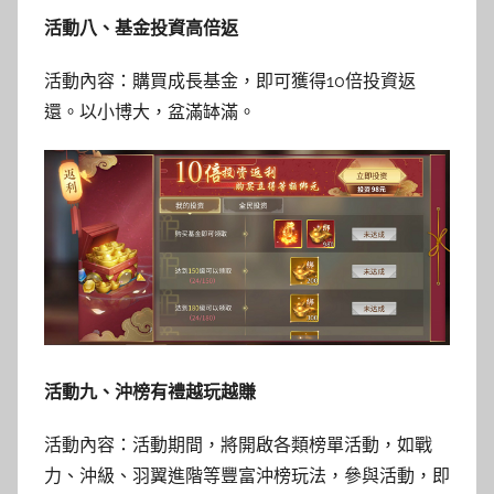
活動八、基金投資高倍返
活動內容：購買成長基金，即可獲得10倍投資返
還。以小博大，盆滿缽滿。
活動九、沖榜有禮越玩越賺
活動內容：活動期間，將開啟各類榜單活動，如戰
力、沖級、羽翼進階等豐富沖榜玩法，參與活動，即