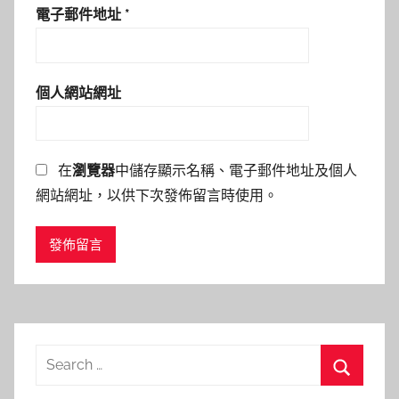
電子郵件地址
*
個人網站網址
在
瀏覽器
中儲存顯示名稱、電子郵件地址及個人
網站網址，以供下次發佈留言時使用。
Search
for:
Search