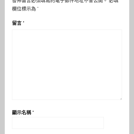
發佈留言必須填寫的電子郵件地址不會公開。
必填
欄位標示為
*
留言
*
顯示名稱
*