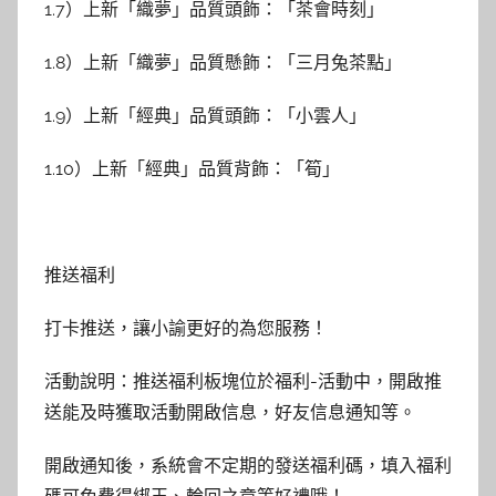
1.7）上新「織夢」品質頭飾：「茶會時刻」
1.8）上新「織夢」品質懸飾：「三月兔茶點」
1.9）上新「經典」品質頭飾：「小雲人」
1.10）上新「經典」品質背飾：「筍」
推送福利
打卡推送，讓小諭更好的為您服務！
活動說明：推送福利板塊位於福利-活動中，開啟推
送能及時獲取活動開啟信息，好友信息通知等。
開啟通知後，系統會不定期的發送福利碼，填入福利