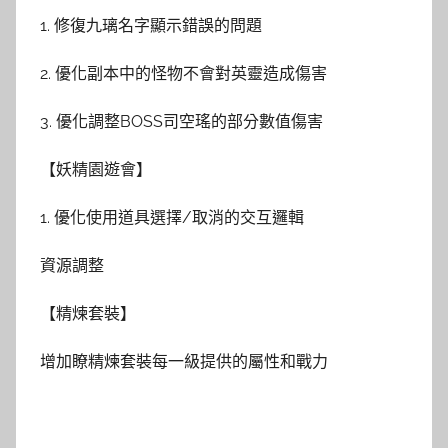
1. 修復九璃名字顯示錯誤的問題
2. 優化副本中的怪物不會對英靈造成傷害
3. 優化調整BOSS司空瑤的部分數值傷害
【妖精園遊會】
1. 優化使用道具選擇/取消的交互邏輯
資源調整
【精煉套裝】
增加瞭精煉套裝每一級提供的屬性和戰力