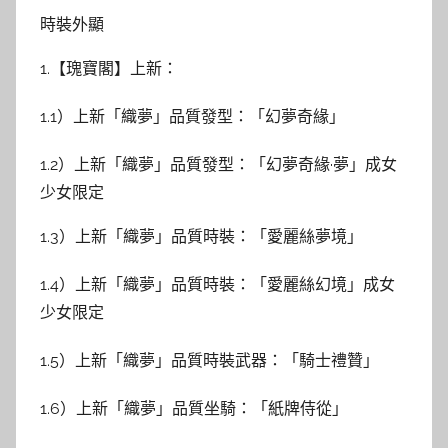
時裝外顯
1.【瑰寶閣】上新：
1.1）上新「織夢」品質發型：「幻夢奇緣」
1.2）上新「織夢」品質發型：「幻夢奇緣·夢」成女
少女限定
1.3）上新「織夢」品質時裝：「愛麗絲夢境」
1.4）上新「織夢」品質時裝：「愛麗絲幻境」成女
少女限定
1.5）上新「織夢」品質時裝武器：「騎士禮贊」
1.6）上新「織夢」品質坐騎：「紙牌侍從」