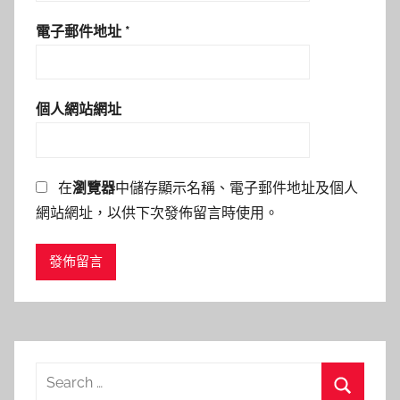
電子郵件地址
*
個人網站網址
在
瀏覽器
中儲存顯示名稱、電子郵件地址及個人
網站網址，以供下次發佈留言時使用。
Search
for: