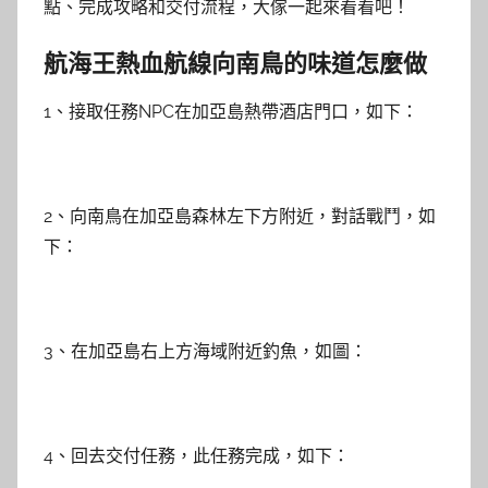
點、完成攻略和交付流程，大傢一起來看看吧！
航海王熱血航線向南鳥的味道怎麼做
1、接取任務NPC在加亞島熱帶酒店門口，如下：
2、向南鳥在加亞島森林左下方附近，對話戰鬥，如
下：
3、在加亞島右上方海域附近釣魚，如圖：
4、回去交付任務，此任務完成，如下：