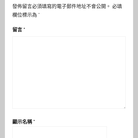
發佈留言必須填寫的電子郵件地址不會公開。
必填
欄位標示為
*
留言
*
顯示名稱
*