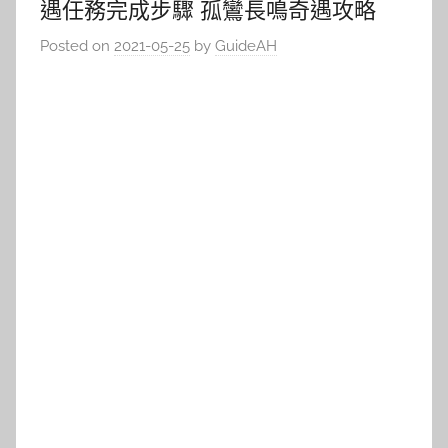
遇任務完成步驟 孤鸞長鳴奇遇攻略
Posted on
2021-05-25
by
GuideAH