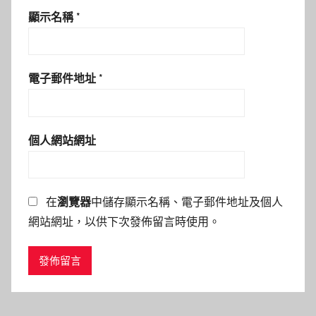
顯示名稱
*
電子郵件地址
*
個人網站網址
在
瀏覽器
中儲存顯示名稱、電子郵件地址及個人
網站網址，以供下次發佈留言時使用。