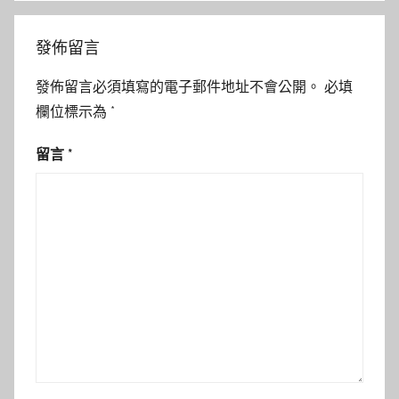
發佈留言
發佈留言必須填寫的電子郵件地址不會公開。
必填
欄位標示為
*
留言
*