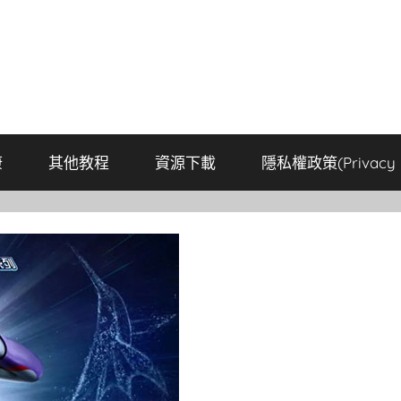
康
其他教程
資源下載
隱私權政策(Privacy P