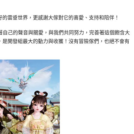
好的雲垂世界，更感謝大傢對它的喜愛、支持和陪伴！
著自己的聲音與關愛，與我們共同努力，完善著這個飽含大
，是開發組最大的動力與收獲！沒有冒險傢們，也絕不會有