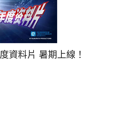
度資料片 暑期上線！