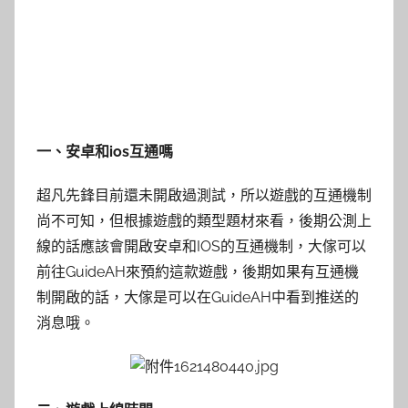
一、安卓和ios互通嗎
超凡先鋒目前還未開啟過測試，所以遊戲的互通機制
尚不可知，但根據遊戲的類型題材來看，後期公測上
線的話應該會開啟安卓和IOS的互通機制，大傢可以
前往GuideAH來預約這款遊戲，後期如果有互通機
制開啟的話，大傢是可以在GuideAH中看到推送的
消息哦。