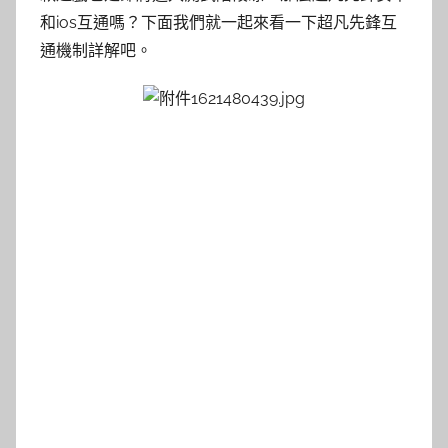
和ios互通嗎？下面我們就一起來看一下超凡先鋒互
通機制詳解吧。