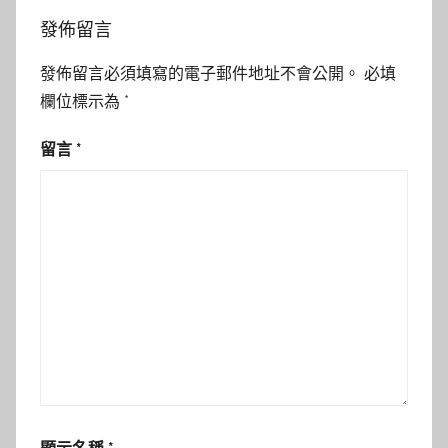
發佈留言
發佈留言必須填寫的電子郵件地址不會公開。
必填
欄位標示為
*
留言
*