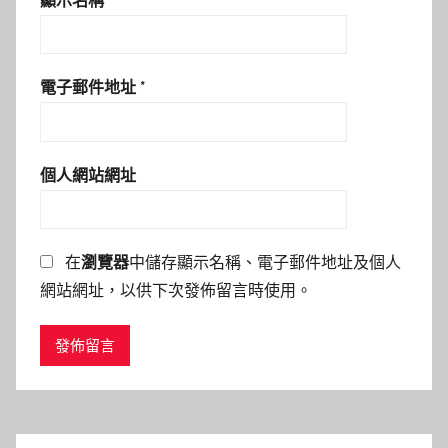
顯示名稱
*
電子郵件地址
*
個人網站網址
在
瀏覽器
中儲存顯示名稱、電子郵件地址及個人
網站網址，以供下次發佈留言時使用。