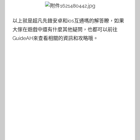
以上就是超凡先鋒安卓和ios互通嗎的解答瞭，如果
大傢在遊戲中還有什麼其他疑問，也都可以前往
GuideAH來查看相關的資訊和攻略哦。