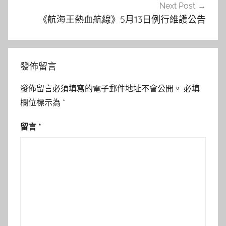
Next Post
《航海王熱血航線》5月13日例行維護公告
發佈留言
發佈留言必須填寫的電子郵件地址不會公開。
必填
欄位標示為
*
留言
*