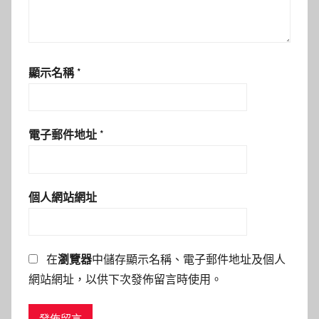
顯示名稱
*
電子郵件地址
*
個人網站網址
在
瀏覽器
中儲存顯示名稱、電子郵件地址及個人
網站網址，以供下次發佈留言時使用。