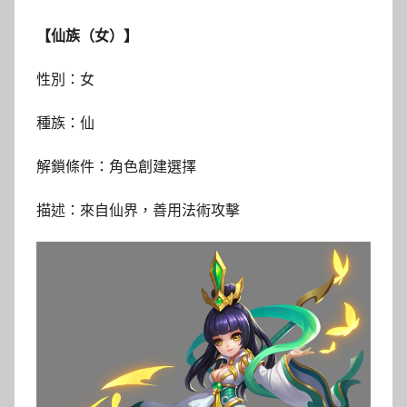
【仙族（女）】
性別：女
種族：仙
解鎖條件：角色創建選擇
描述：來自仙界，善用法術攻擊