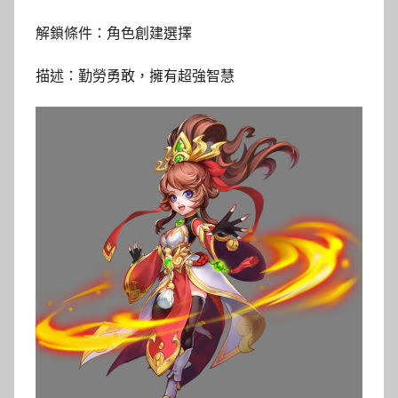
解鎖條件：角色創建選擇
描述：勤勞勇敢，擁有超強智慧