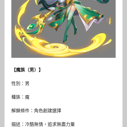
【魔族（男）】
性別：男
種族：魔
解鎖條件：角色創建選擇
描述：冷酷無情，追求無盡力量