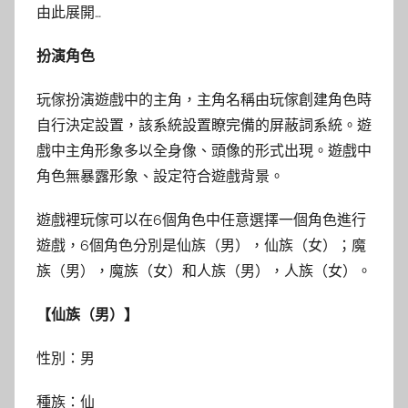
由此展開…
扮演角色
玩傢扮演遊戲中的主角，主角名稱由玩傢創建角色時
自行決定設置，該系統設置瞭完備的屏蔽詞系統。遊
戲中主角形象多以全身像、頭像的形式出現。遊戲中
角色無暴露形象、設定符合遊戲背景。
遊戲裡玩傢可以在6個角色中任意選擇一個角色進行
遊戲，6個角色分別是仙族（男），仙族（女）；魔
族（男），魔族（女）和人族（男），人族（女）。
【仙族（男）】
性別：男
種族：仙