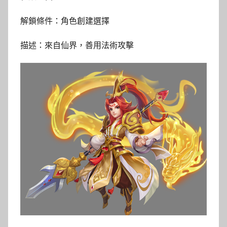
解鎖條件：角色創建選擇
描述：來自仙界，善用法術攻擊