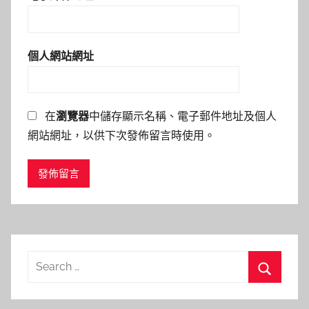
個人網站網址
在
瀏覽器
中儲存顯示名稱、電子郵件地址及個人
網站網址，以供下次發佈留言時使用。
Search
for:
Search