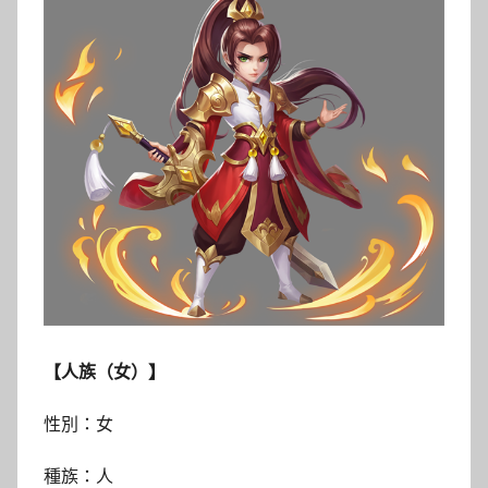
【人族（女）】
性別：女
種族：人