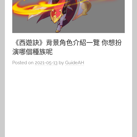
《西遊訣》背景角色介紹一覽 你想扮
演哪個種族呢
Posted on
2021-05-13
by
GuideAH