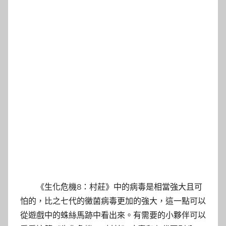
《生化危機8：村莊》中的病毒是相當強大且可
怕的，比之七代的黴菌病毒更加的強大，這一點可以
從遊戲中的蛛絲馬跡中看出來。有需要的小夥伴可以