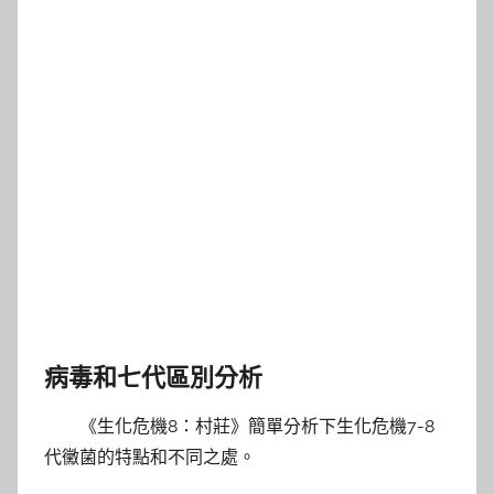
病毒和七代區別分析
《生化危機8：村莊》簡單分析下生化危機7-8
代黴菌的特點和不同之處。