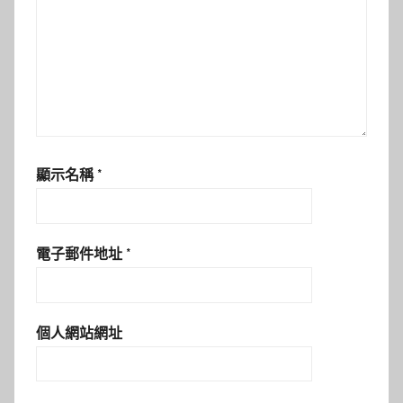
顯示名稱
*
電子郵件地址
*
個人網站網址