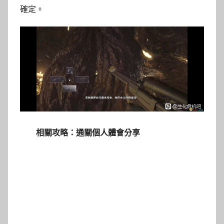
確定。
相關攻略：通關個人體會分享