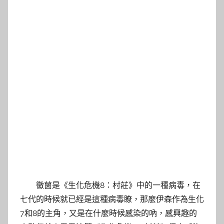
黴菌是《生化危機8：村莊》中的一種病毒，在
七代的時候就已經是這種病毒瞭，那麼伊森作為生化
7和8的主角，又是在什麼時候感染的吶，感興趣的