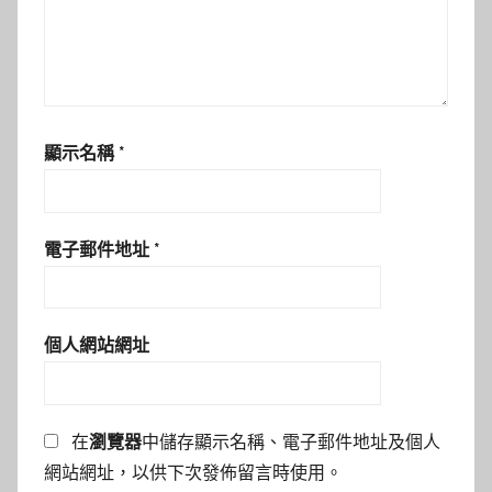
顯示名稱
*
電子郵件地址
*
個人網站網址
在
瀏覽器
中儲存顯示名稱、電子郵件地址及個人
網站網址，以供下次發佈留言時使用。