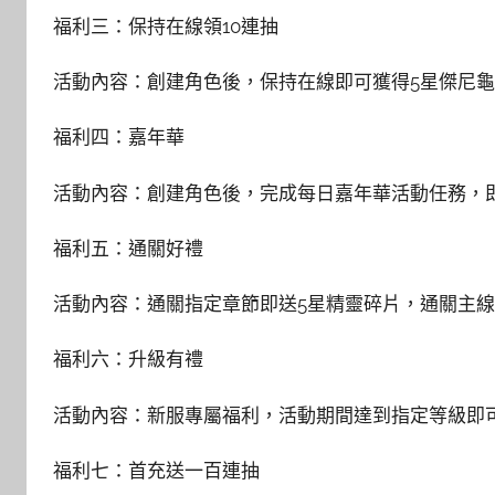
福利三：保持在線領10連抽
活動內容：創建角色後，保持在線即可獲得5星傑尼龜
福利四：嘉年華
活動內容：創建角色後，完成每日嘉年華活動任務，
福利五：通關好禮
活動內容：通關指定章節即送5星精靈碎片，通關主線
福利六：升級有禮
活動內容：新服專屬福利，活動期間達到指定等級即可
福利七：首充送一百連抽