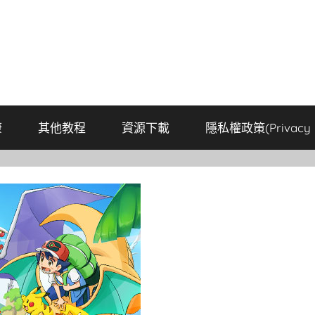
康
其他教程
資源下載
隱私權政策(Privacy P