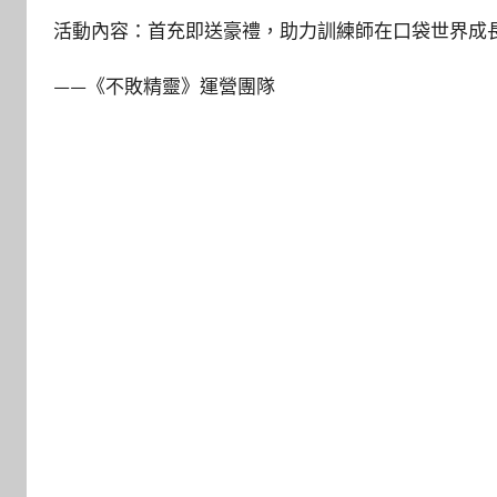
活動內容：首充即送豪禮，助力訓練師在口袋世界成長！
——《不敗精靈》運營團隊