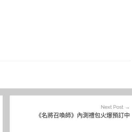
Next Post
《名將召喚師》內測禮包火爆預訂中