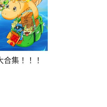
大合集！！！