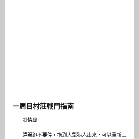
一周目村莊戰鬥指南
劇情殺
繞著跑不要停，拖到大型狼人出來，可以重新上