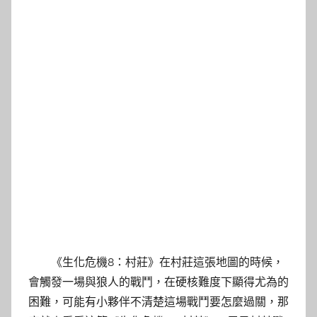
《生化危機8：村莊》在村莊這張地圖的時候，
會觸發一場與狼人的戰鬥，在硬核難度下顯得尤為的
困難，可能有小夥伴不清楚這場戰鬥要怎麼過關，那