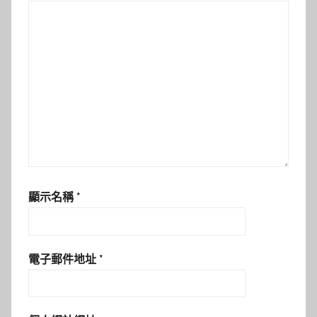
顯示名稱
*
電子郵件地址
*