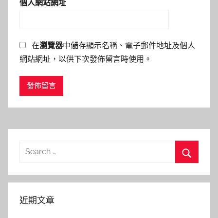
個人網站網址
在
瀏覽器
中儲存顯示名稱、電子郵件地址及個人
網站網址，以供下次發佈留言時使用。
Search
for:
Search
近期文章