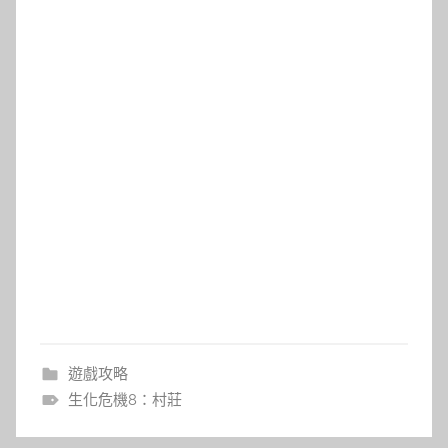
遊戲攻略
生化危機8：村莊