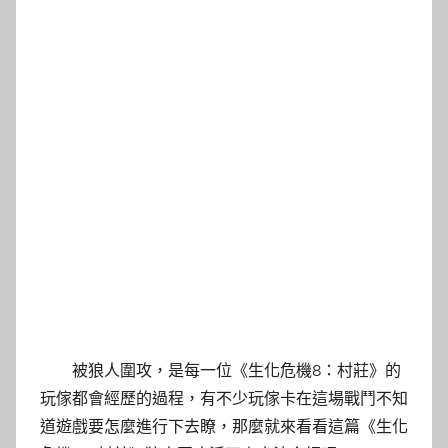
被狼人圍攻，是每一位《生化危機8：村莊》的
玩傢都會經歷的過程，有不少玩傢卡在這場戰鬥不知
道遊戲要怎麼進行下去瞭，那麼就來看看這篇《生化