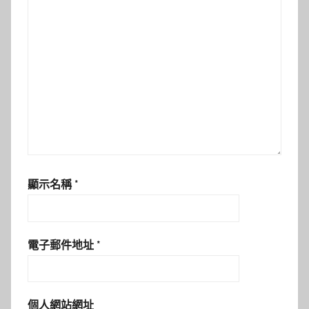
顯示名稱
*
電子郵件地址
*
個人網站網址