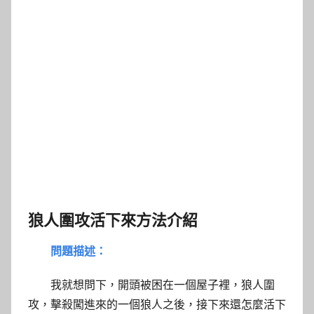
狼人圍攻活下來方法介紹
問題描述：
我就想問下，開頭被困在一個屋子裡，狼人圍
攻，擊殺闖進來的一個狼人之後，接下來還怎麼活下