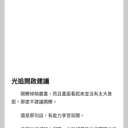
光追開啟建議
開瞭掉幀嚴重，而且畫面看起來並沒有太大差
距。那麼不建議開瞭。
還是那句話，有能力享受就開。