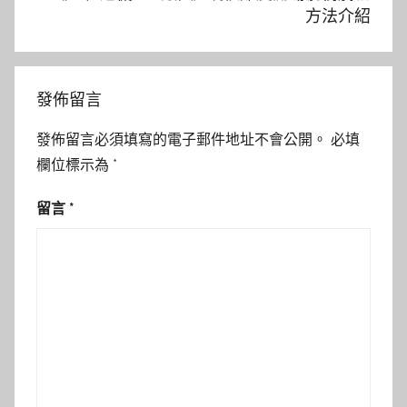
方法介紹
發佈留言
發佈留言必須填寫的電子郵件地址不會公開。
必填
欄位標示為
*
留言
*