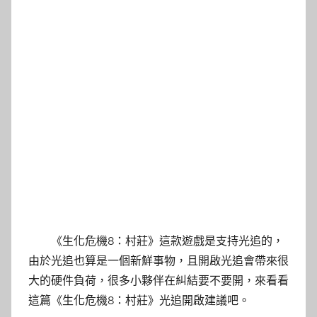
《生化危機8：村莊》這款遊戲是支持光追的，
由於光追也算是一個新鮮事物，且開啟光追會帶來很
大的硬件負荷，很多小夥伴在糾結要不要開，來看看
這篇《生化危機8：村莊》光追開啟建議吧。