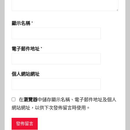
顯示名稱
*
電子郵件地址
*
個人網站網址
在
瀏覽器
中儲存顯示名稱、電子郵件地址及個人
網站網址，以供下次發佈留言時使用。