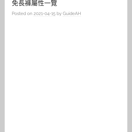
免長褲屬性一覽
Posted on
2021-04-15
by
GuideAH