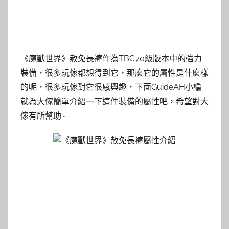
《魔獸世界》赦免長褲作為TBC70級版本中的強力
裝備，很多玩傢都想得到它，那麼它的屬性是什麼樣
的呢，很多玩傢對它很感興趣，下面GuideAH小編
就為大傢簡單介紹一下這件裝備的屬性吧，希望對大
傢有所幫助~