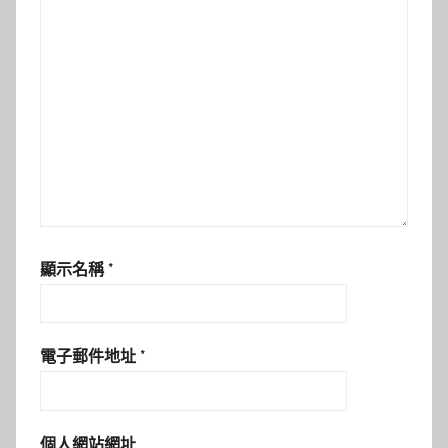
顯示名稱
*
電子郵件地址
*
個人網站網址