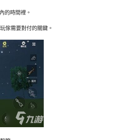
內的時間裡。
是玩傢需要對付的關鍵。