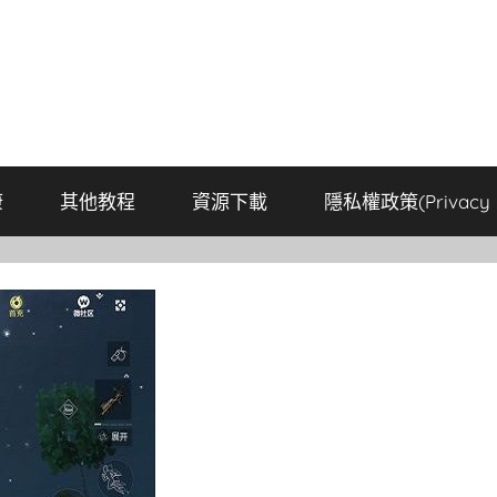
康
其他教程
資源下載
隱私權政策(Privacy P