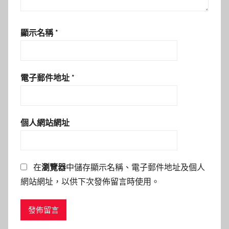
顯示名稱
*
電子郵件地址
*
個人網站網址
在
瀏覽器
中儲存顯示名稱、電子郵件地址及個人
網站網址，以供下次發佈留言時使用。