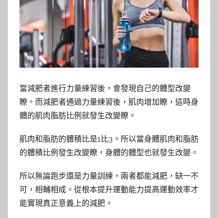
當減肥者進行力量練習後，會發現自己的體型改變
瞭。而減肥者通過力量練習後，肌肉增加瞭，這時身
體的肌肉脂肪比例就發生改變瞭。
肌肉和脂肪的體積比是1比3。所以當身體肌肉和脂肪
的體積比例發生改變瞭，身體的體型也就發生改變。
所以無論跑步還是力量訓練，兩者都能減肥，缺一不
可，相輔相成。從根本提升運動能力提高運動效率才
能實現真正意義上的減肥。