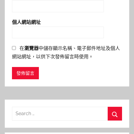
個人網站網址
在
瀏覽器
中儲存顯示名稱、電子郵件地址及個人
網站網址，以供下次發佈留言時使用。
Search
for:
Search