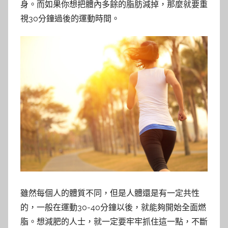
身。而如果你想把體內多餘的脂肪減掉，那麼就要重
視30分鐘過後的運動時間。
雖然每個人的體質不同，但是人體還是有一定共性
的，一般在運動30-40分鐘以後，就能夠開始全面燃
脂。想減肥的人士，就一定要牢牢抓住這一點，不斷