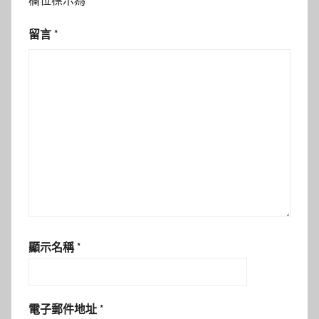
欄位標示為
*
留言
*
顯示名稱
*
電子郵件地址
*