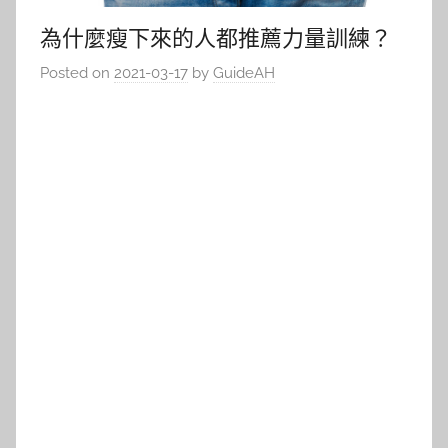
為什麼瘦下來的人都推薦力量訓練？
Posted on
2021-03-17
by
GuideAH