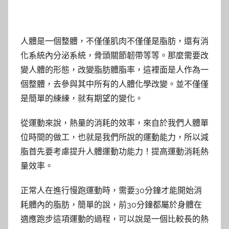
人體是一個整體，不僅僅肌肉不僅僅是脂肪，還有消
化系統內分泌系統，骨頭關節韌帶等等。那麼需要改
變人體的形態，改變脂肪體脂率，這裡面是人作為一
個整體，去參與其中所有的人體化學改變。並不僅僅
是簡單的練練，就有期望的變化。
從運動來說，熱量的消耗的效率，來自於我們人體單
位時間的做工，也就是我們所說的運動能力，所以減
脂首先要考慮提升人體運動功能力！提高運動消耗熱
量效率。
正常人在進行慢跑運動時，需要30分鐘才能開始消
耗體內的脂肪，簡單的說，前30分鐘都屬於身體在
適應跑步這項運動的過程，可以說是一個比較長的熱