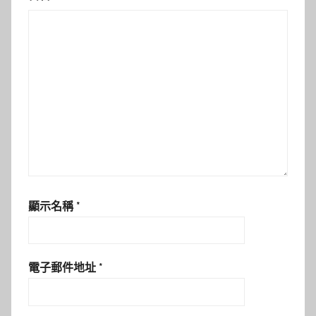
顯示名稱
*
電子郵件地址
*