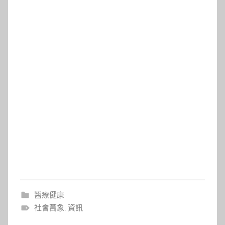
醫療健康
社會萬象
,
資訊