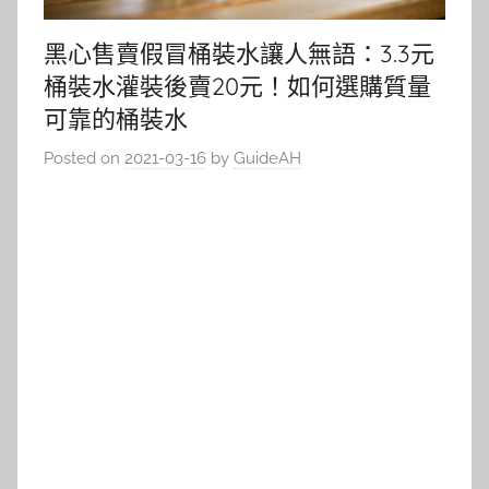
黑心售賣假冒桶裝水讓人無語：3.3元
桶裝水灌裝後賣20元！如何選購質量
可靠的桶裝水
Posted on
2021-03-16
by
GuideAH