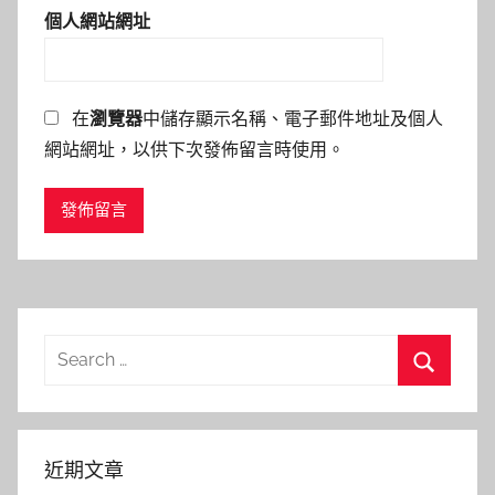
個人網站網址
在
瀏覽器
中儲存顯示名稱、電子郵件地址及個人
網站網址，以供下次發佈留言時使用。
Search
for:
Search
近期文章