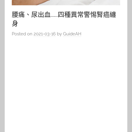
腰痛、尿出血……四種異常警惕腎癌纏
身
Posted on
2021-03-16
by
GuideAH