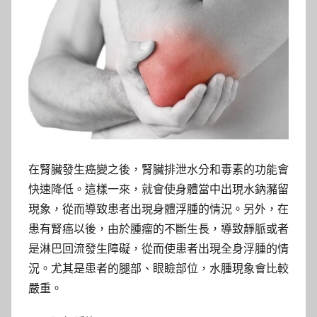
在腎臟發生癌變之後，腎臟排泄水分和毒素的功能會
快速降低。這樣一來，就會使身體當中出現水鈉瀦留
現象，從而導致患者出現身體浮腫的情況。另外，在
患有腎癌以後，由於腫瘤的不斷生長，導致靜脈或者
是淋巴回流發生障礙，從而使患者出現全身浮腫的情
況。尤其是患者的腿部、眼瞼部位，水腫現象會比較
嚴重。