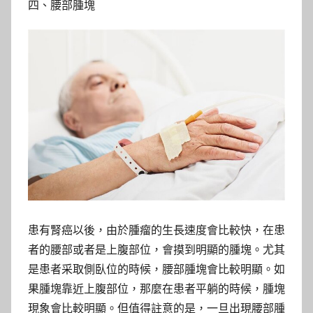
四、腰部腫塊
患有腎癌以後，由於腫瘤的生長速度會比較快，在患
者的腰部或者是上腹部位，會摸到明顯的腫塊。尤其
是患者采取側臥位的時候，腰部腫塊會比較明顯。如
果腫塊靠近上腹部位，那麼在患者平躺的時候，腫塊
現象會比較明顯。但值得註意的是，一旦出現腰部腫