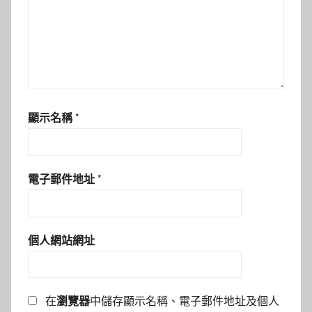
顯示名稱
*
電子郵件地址
*
個人網站網址
在
瀏覽器
中儲存顯示名稱、電子郵件地址及個人