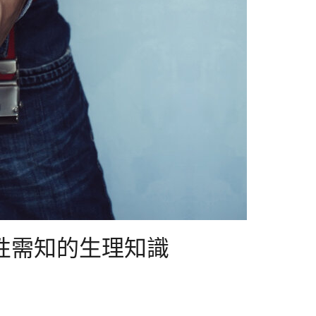
性需知的生理知識