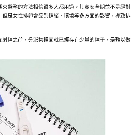
期來避孕的方法相信很多人都用過。其實安全期並不是絕對
，但是女性排卵會受到情緒、環境等多方面的影響，導致排
在射精之前，分泌物裡面就已經存有少量的精子，是難以做