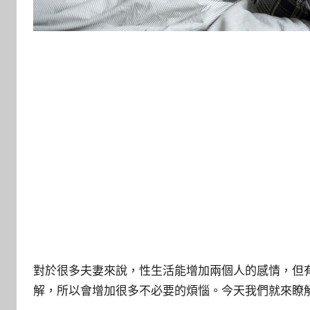
對於很多夫妻來說，性生活能增加兩個人的感情，但
解，所以會增加很多不必要的煩惱。今天我們就來瞭