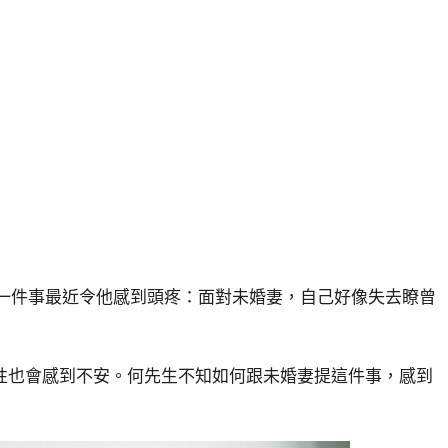
有一件事最近令他感到頭疼：面對未婚妻，自己好像失去瞭曾
性也會感到不安。何先生不知如何跟未婚妻提這件事，感到