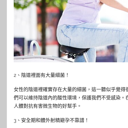
2、陰道裡面有大量細菌！
女性的陰道裡確實存在大量的細菌，這一聽似乎覺得
們可以維持陰道內的酸性環境，保護我們不受感染。
人體對抗有害微生物的好幫手。
3、安全期和體外射精避孕不靠譜！