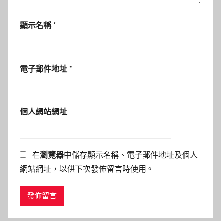
顯示名稱
*
電子郵件地址
*
個人網站網址
在
瀏覽器
中儲存顯示名稱、電子郵件地址及個人
網站網址，以供下次發佈留言時使用。