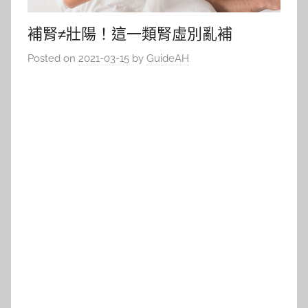
補腎≠壯陽！這一類腎虛別亂補
Posted on
2021-03-15
by
GuideAH