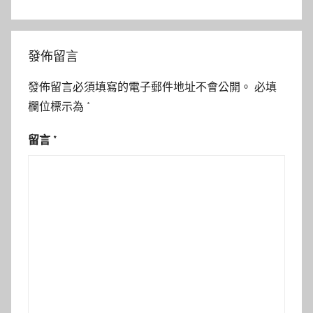
發佈留言
發佈留言必須填寫的電子郵件地址不會公開。
必填
欄位標示為
*
留言
*