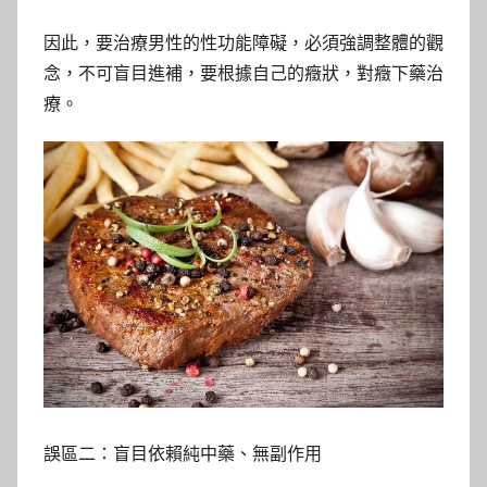
因此，要治療男性的性功能障礙，必須強調整體的觀
念，不可盲目進補，要根據自己的癥狀，對癥下藥治
療。
誤區二：盲目依賴純中藥、無副作用