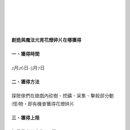
創造與魔法元宵花燈碎片在哪獲得
一、獲得時間
2月26日-3月7日
二、獲得方法
探險傢們在遊戲內砍樹、挖礦、采集、擊殺部分動
(怪)物，即有機會獲得花燈碎片
三、獲得上限