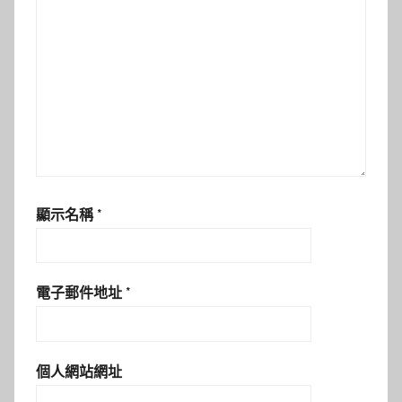
顯示名稱
*
電子郵件地址
*
個人網站網址