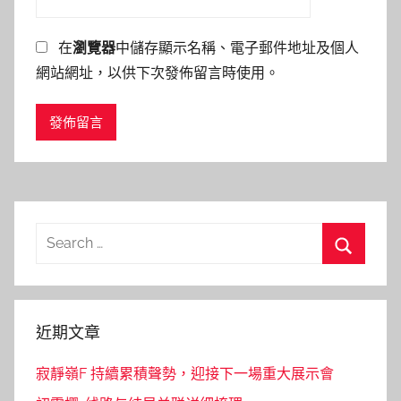
在
瀏覽器
中儲存顯示名稱、電子郵件地址及個人
網站網址，以供下次發佈留言時使用。
Search
for:
Search
近期文章
寂靜嶺F 持續累積聲勢，迎接下一場重大展示會