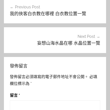
文
Previous Post
章
我的俠客白衣教在哪裡 白衣教位置一覽
導
覽
Next Post
妄想山海水晶在哪 水晶位置一覽
發佈留言
發佈留言必須填寫的電子郵件地址不會公開。
必填
欄位標示為
*
留言
*