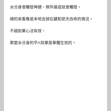
水分身會觸發神通，條件達成就會觸發。
總的來看像是本地去掉右鍵和逆天改命的情況。
不過如果心法有效，
那麼水分身的平A效果是單獨生效的。