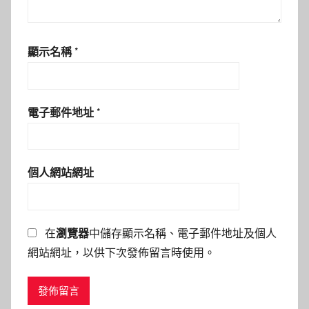
顯示名稱
*
電子郵件地址
*
個人網站網址
在
瀏覽器
中儲存顯示名稱、電子郵件地址及個人
網站網址，以供下次發佈留言時使用。