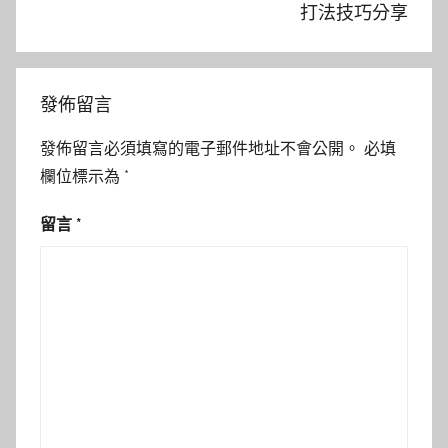
打法技巧分享
發佈留言
發佈留言必須填寫的電子郵件地址不會公開。
必填
欄位標示為
*
留言
*