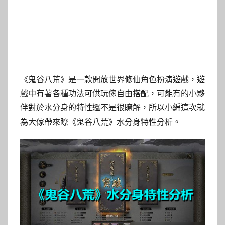
《鬼谷八荒》是一款開放世界修仙角色扮演遊戲，遊
戲中有著各種功法可供玩傢自由搭配，可能有的小夥
伴對於水分身的特性還不是很瞭解，所以小編這次就
為大傢帶來瞭《鬼谷八荒》水分身特性分析。