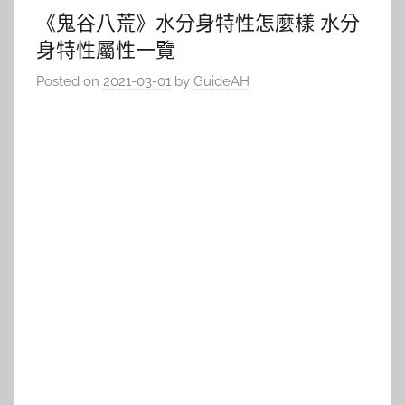
《鬼谷八荒》水分身特性怎麼樣 水分
身特性屬性一覽
Posted on
2021-03-01
by
GuideAH