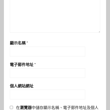
顯示名稱
*
電子郵件地址
*
個人網站網址
在
瀏覽器
中儲存顯示名稱、電子郵件地址及個人