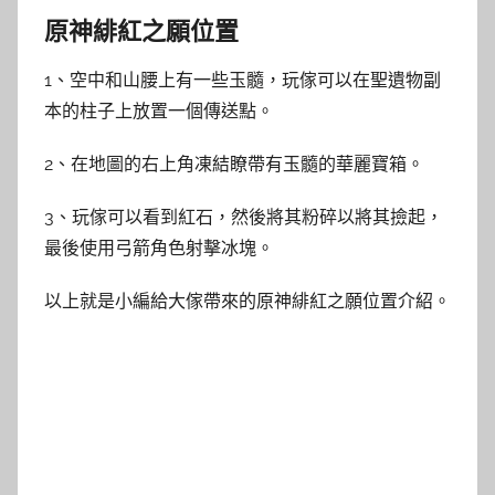
原神緋紅之願位置
1、空中和山腰上有一些玉髓，玩傢可以在聖遺物副
本的柱子上放置一個傳送點。
2、在地圖的右上角凍結瞭帶有玉髓的華麗寶箱。
3、玩傢可以看到紅石，然後將其粉碎以將其撿起，
最後使用弓箭角色射擊冰塊。
以上就是小編給大傢帶來的原神緋紅之願位置介紹。