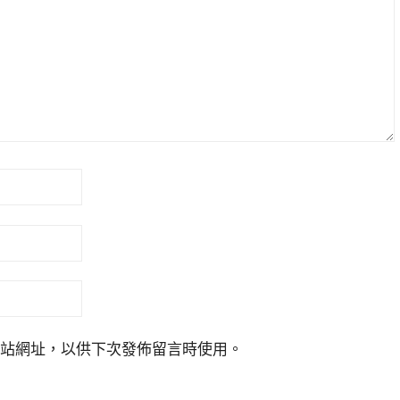
站網址，以供下次發佈留言時使用。