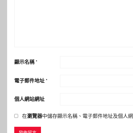
顯示名稱
*
電子郵件地址
*
個人網站網址
在
瀏覽器
中儲存顯示名稱、電子郵件地址及個人網