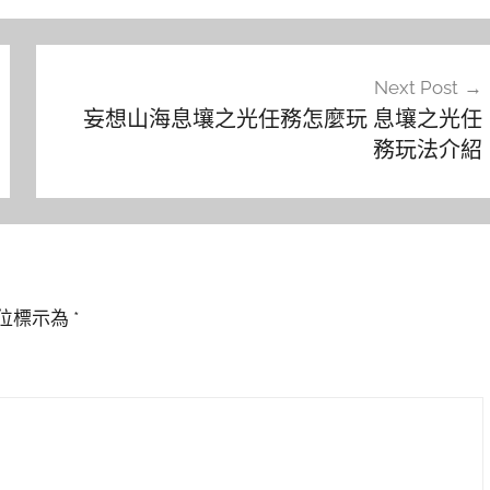
Next Post
妄想山海息壤之光任務怎麼玩 息壤之光任
務玩法介紹
位標示為
*