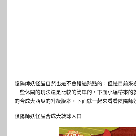
陰陽師妖怪屋自然也是不會錯過熱點的，但是目前來
一些休閑的玩法還是比較的簡單的，下面小編帶來的
的合成大西瓜的升級版本，下面就一起來看看陰陽師
陰陽師妖怪屋合成大茨球入口