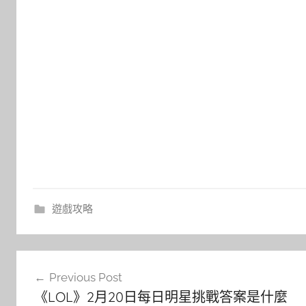
遊戲攻略
文
Previous Post
章
《LOL》2月20日每日明星挑戰答案是什麼