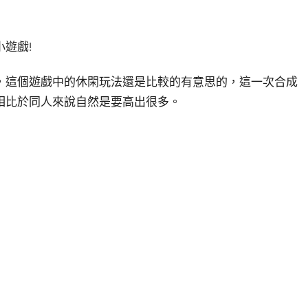
遊戲!
，這個遊戲中的休閑玩法還是比較的有意思的，這一次合成
相比於同人來說自然是要高出很多。