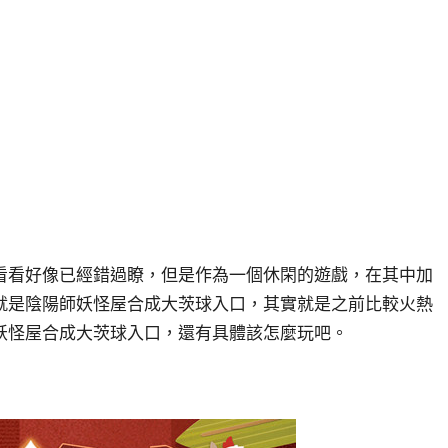
看看好像已經錯過瞭，但是作為一個休閑的遊戲，在其中加
就是陰陽師妖怪屋合成大茨球入口，其實就是之前比較火熱
妖怪屋合成大茨球入口，還有具體該怎麼玩吧。