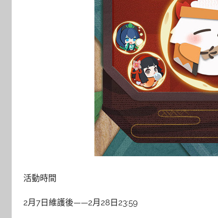
活動時間
2月7日維護後——2月28日23:59