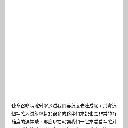
使命召喚精確射擊消滅我們要怎麼去達成呢，其實這
個精確消滅射擊對於很多的夥伴們來說也是非常的有
難度的選擇哦，那麼現在就讓我們一起來看看精確射