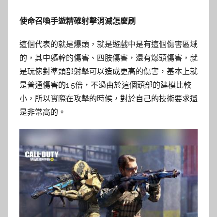
使命召喚手遊精確射擊消滅怎麼刷
這個代表的就是爆頭，就是遊戲中是有這個傷害區域
的，其中軀幹的傷害、四肢傷害，還有爆頭傷害，就
是玩傢對準頭部射擊可以造成更高的傷害，基本上就
是普通傷害的1.5倍，不過由於這個頭部的建模比較
小，所以實際在攻擊的時候，對於自己的技術要求還
是非常高的。