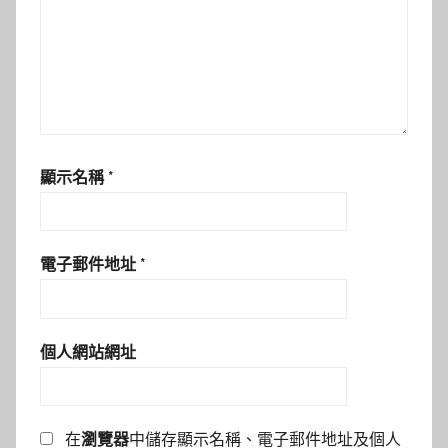
顯示名稱
*
電子郵件地址
*
個人網站網址
在
瀏覽器
中儲存顯示名稱、電子郵件地址及個人