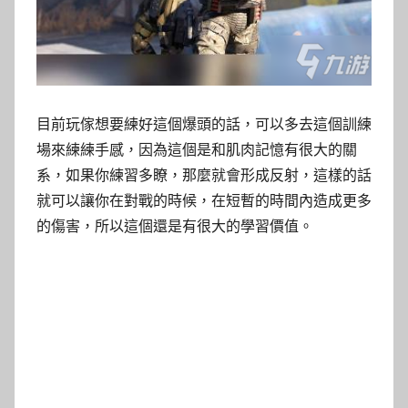
目前玩傢想要練好這個爆頭的話，可以多去這個訓練
場來練練手感，因為這個是和肌肉記憶有很大的關
系，如果你練習多瞭，那麼就會形成反射，這樣的話
就可以讓你在對戰的時候，在短暫的時間內造成更多
的傷害，所以這個還是有很大的學習價值。