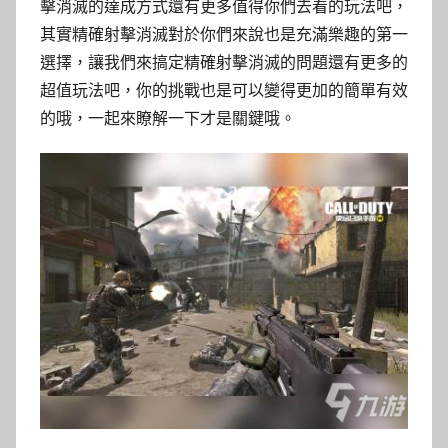
擊消滅的達成方式還有更多值得你們去看的玩法吧，
其實精確射擊消滅對於你們來說也是充滿樂趣的第一
選擇，讓我們來搞定精確射擊消滅的問題還有更多的
超值玩法吧，你的挑戰也是可以變得更加的簡單有效
的哦，一起來瞭解一下才是關鍵哦。