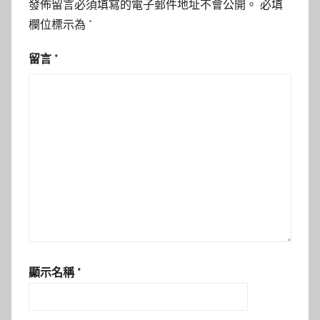
發佈留言必須填寫的電子郵件地址不會公開。
必填
欄位標示為
*
留言
*
顯示名稱
*