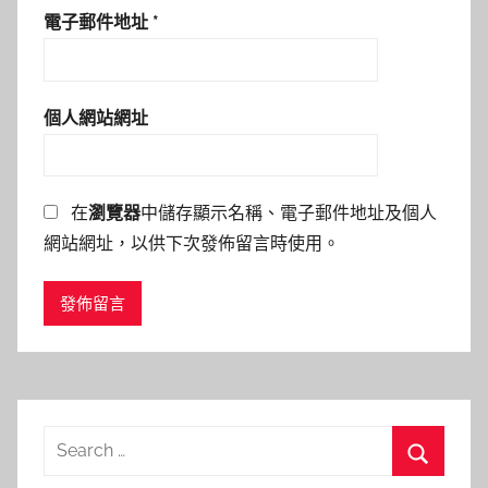
電子郵件地址
*
個人網站網址
在
瀏覽器
中儲存顯示名稱、電子郵件地址及個人
網站網址，以供下次發佈留言時使用。
Search
for: