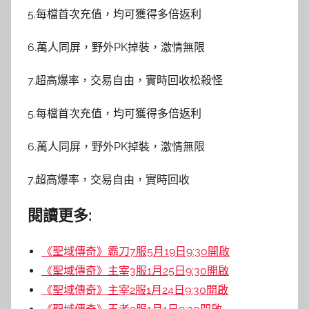
5.每檔首次充值，均可獲得多倍返利
6.萬人同屏，野外PK掉裝，激情無限
7.超高爆率，交易自由，實時回收松殺怪
5.每檔首次充值，均可獲得多倍返利
6.萬人同屏，野外PK掉裝，激情無限
7.超高爆率，交易自由，實時回收
閱讀更多:
《聖域傳奇》霸刀7服5月19日9:30開啟
《聖域傳奇》主宰3服1月25日9:30開啟
《聖域傳奇》主宰2服1月24日9:30開啟