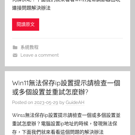
連接問題解決辦法
閱讀原文
系統教程
Leave a comment
Win11無法保存ip設置提示請檢查一個
或多個設置並重試怎麼辦?
Posted on
2023-05-29
by
GuideAH
Win11無法保存ip設置提示請檢查一個或多個設置並
重試怎麼辦？電腦設置ip地址的時候，發現無法保
存，下面我們就來看看這個問題的解決辦法