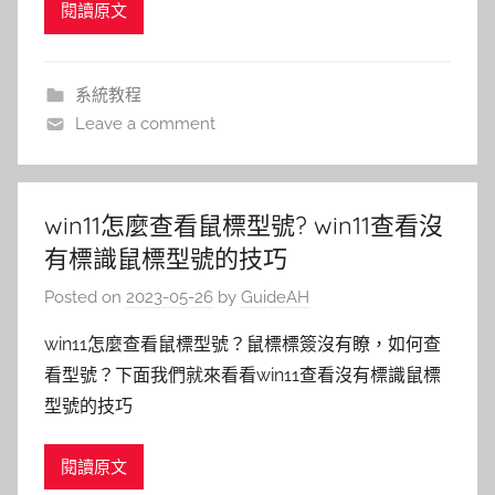
閱讀原文
系統教程
Leave a comment
win11怎麼查看鼠標型號? win11查看沒
有標識鼠標型號的技巧
Posted on
2023-05-26
by
GuideAH
win11怎麼查看鼠標型號？鼠標標簽沒有瞭，如何查
看型號？下面我們就來看看win11查看沒有標識鼠標
型號的技巧
閱讀原文