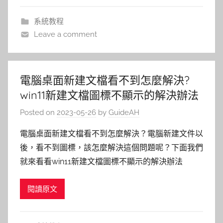
系統教程
Leave a comment
電腦桌面新建文檔看不到怎麼解決?
win11新建文檔圖標不顯示的解決辦法
Posted on
2023-05-26
by
GuideAH
電腦桌面新建文檔看不到怎麼解決？電腦新建文件以
後，看不到圖標，該怎麼解決這個問題呢？下面我們
就來看看win11新建文檔圖標不顯示的解決辦法
閱讀原文