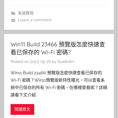
系統教程
Leave a comment
Win11 Build 23466 預覽版怎麼快速查
看已保存的 Wi-Fi 密碼?
Posted on
2023-05-26
by
GuideAH
Win11 Build 23466 預覽版怎麼快速查看已保存的
Wi-Fi 密碼？Win11預覽版新特性曝光，可以查看系
統中已保存的所有 Wi-Fi 密碼，在哪裡查看呢？詳細
請看下文介紹
閱讀原文