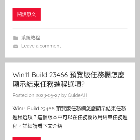
閱讀原文
系統教程
Leave a comment
Win11 Build 23466 預覽版任務欄怎麼
顯示結束任務進程選項?
Posted on
2023-05-27
by
GuideAH
Win11 Build 23466 預覽版任務欄怎麼顯示結束任務
進程選項？這個版本中可以在任務欄啟用結束任務進
程，詳細請看下文介紹