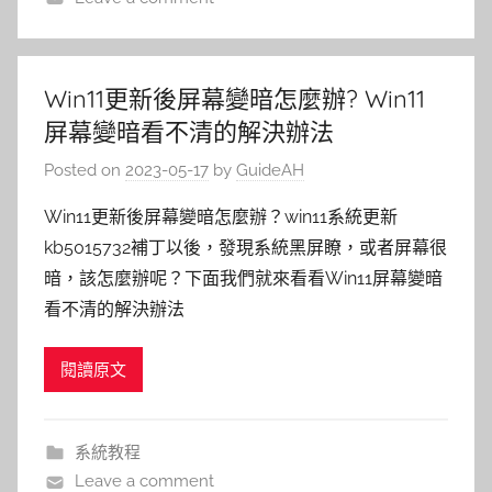
Win11更新後屏幕變暗怎麼辦? Win11
屏幕變暗看不清的解決辦法
Posted on
2023-05-17
by
GuideAH
Win11更新後屏幕變暗怎麼辦？win11系統更新
kb5015732補丁以後，發現系統黑屏瞭，或者屏幕很
暗，該怎麼辦呢？下面我們就來看看Win11屏幕變暗
看不清的解決辦法
閱讀原文
系統教程
Leave a comment