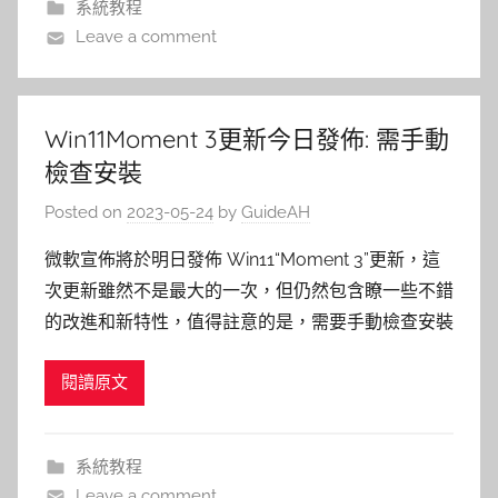
系統教程
Leave a comment
Win11Moment 3更新今日發佈: 需手動
檢查安裝
Posted on
2023-05-24
by
GuideAH
微軟宣佈將於明日發佈 Win11“Moment 3”更新，這
次更新雖然不是最大的一次，但仍然包含瞭一些不錯
的改進和新特性，值得註意的是，需要手動檢查安裝
閱讀原文
系統教程
Leave a comment