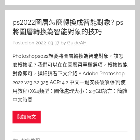
ps2022圖層怎麼轉換成智能對象? ps
將圖層轉換為智能對象的技巧
Posted on
2022-03-17
by
GuideAH
Photoshop2022想要將圖層轉換為智能對象，該怎
麼轉換呢？我們可以在在圖層菜單欄選項，轉換智能
對象即可，詳細請看下文介紹。Adobe Photoshop
2022 v23.2.2.325 ACR14.2 中文一鍵安裝破解版(附使
用教程) X64類型：圖像處理大小：2.9GB語言：簡體
中文時間
閱讀原文