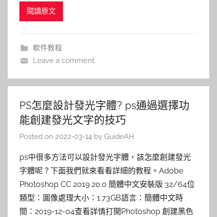
閱讀原文
軟件教程
Leave a comment
PS怎麼設計發光字體? ps通過選擇功
能創建發光文字的技巧
Posted on
2022-03-14
by
GuideAH
ps中很多方法可以設計發光字體，該怎麼創建發光
字體呢？下面我們就來看看詳細的教程。Adobe
Photoshop CC 2019 20.0 簡體中文安裝版 32/64位
類型：圖像處理大小：1.73GB語言：簡體中文時
間：2019-12-04查看詳情打開Photoshop 創建黑色