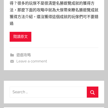
得？很多的玩傢不是很清楚名勝遊覽成就的獲得方
法，那麼下面的攻略中就為大傢帶來瞭名勝遊覽成就
獲得方法介紹，還沒獲得這個成就的玩傢們可不要錯
過
閱讀原文
遊戲攻略
Leave a comment
Search
for:
Search