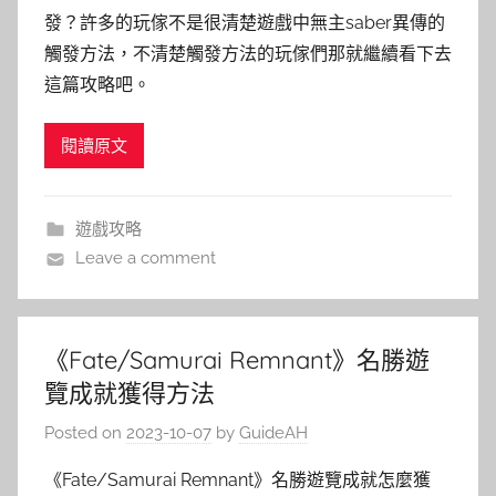
發？許多的玩傢不是很清楚遊戲中無主saber異傳的
觸發方法，不清楚觸發方法的玩傢們那就繼續看下去
這篇攻略吧。
閱讀原文
遊戲攻略
Leave a comment
《Fate/Samurai Remnant》名勝遊
覽成就獲得方法
Posted on
2023-10-07
by
GuideAH
《Fate/Samurai Remnant》名勝遊覽成就怎麼獲