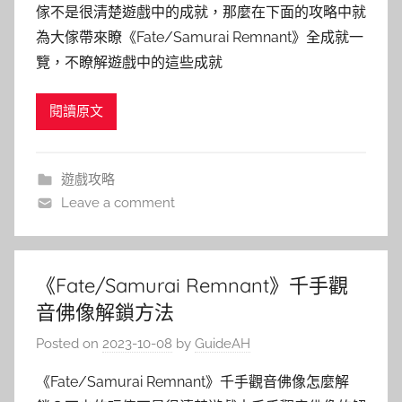
傢不是很清楚遊戲中的成就，那麼在下面的攻略中就
為大傢帶來瞭《Fate/Samurai Remnant》全成就一
覽，不瞭解遊戲中的這些成就
閱讀原文
遊戲攻略
Leave a comment
《Fate/Samurai Remnant》千手觀
音佛像解鎖方法
Posted on
2023-10-08
by
GuideAH
《Fate/Samurai Remnant》千手觀音佛像怎麼解