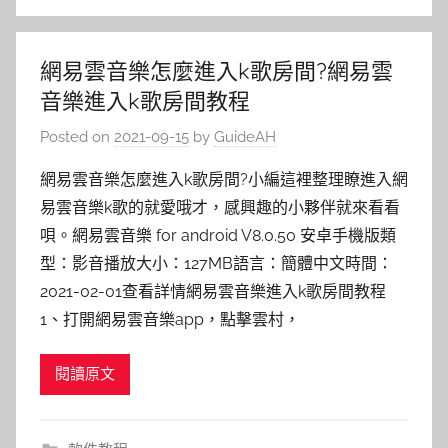
網易雲音樂怎麼進入k歌房間?網易雲
音樂進入k歌房間教程
Posted on
2021-09-15
by
GuideAH
網易雲音樂怎麼進入k歌房間?小編這裡整理瞭進入網
易雲音樂k歌的就愛哦才，感興趣的小夥伴就來看看
唄。網易雲音樂 for android V8.0.50 安卓手機版類
型：影音播放大小：127MB語言：簡體中文時間：
2021-02-01查看詳情網易雲音樂進入k歌房間教程
1、打開網易雲音樂app，點擊雲村，
閱讀原文