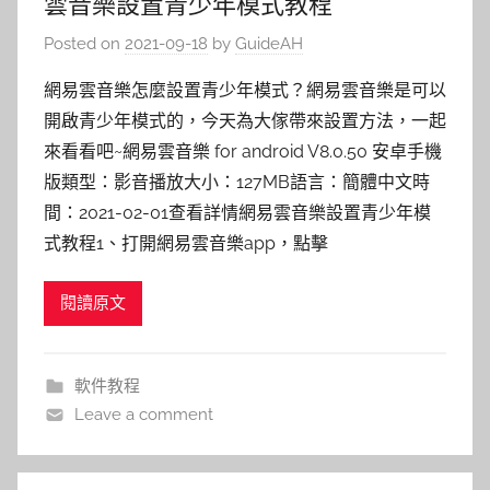
雲音樂設置青少年模式教程
Posted on
2021-09-18
by
GuideAH
網易雲音樂怎麼設置青少年模式？網易雲音樂是可以
開啟青少年模式的，今天為大傢帶來設置方法，一起
來看看吧~網易雲音樂 for android V8.0.50 安卓手機
版類型：影音播放大小：127MB語言：簡體中文時
間：2021-02-01查看詳情網易雲音樂設置青少年模
式教程1、打開網易雲音樂app，點擊
閱讀原文
軟件教程
Leave a comment