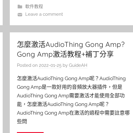
軟件教程
Leave a comment
怎麼激活AudioThing Gong Amp?
Gong Amp激活教程+補丁分享
Posted on
2022-01-25
by
GuideAH
怎麼激活AudioThing Gong Amp呢？AudioThing
Gong Amp是一款好用的音頻放大器插件，但是
AudioThing Gong Amp需要激活才能使用全部功
能，怎麼激活AudioThing Gong Amp呢？
AudioThing Gong Amp在激活的過程中需要註意哪
些問