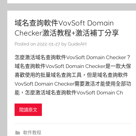
域名查詢軟件VovSoft Domain
Checker激活教程+激活補丁分享
Posted on
2022-01-27
by
GuideAH
怎麼激活域名查詢軟件VovSoft Domain Checker？
域名查詢軟件VovSoft Domain Checker是一款大傢
喜歡使用的批量域名查詢工具，但是域名查詢軟件
VovSoft Domain Checker需要激活才能使用全部功
能，怎麼激活域名查詢軟件VovSoft Domain Ch
閱讀原文
軟件教程