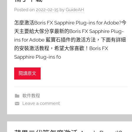
Posted on
2022-02-15
by
GuideAH
怎麼激活Boris FX Sapphire Plug-ins for Adobe?今
天主要給大傢分享最新的Boris FX Sapphire Plug-
ins for Adobe 藍寶石插件的激活方法，下面有詳細
的安裝激活教程，希望大傢喜歡！Boris FX
Sapphire Plug-ins fo
閱讀原文
軟件教程
Leave a comment