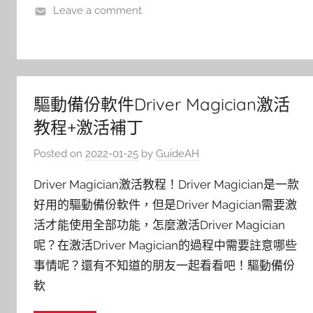
Leave a comment
驅動備份軟件Driver Magician激活
教程+激活補丁
Posted on
2022-01-25
by
GuideAH
Driver Magician激活教程！Driver Magician是一款
好用的驅動備份軟件，但是Driver Magician需要激
活才能使用全部功能，怎麼激活Driver Magician
呢？在激活Driver Magician的過程中需要註意哪些
事情呢？還有不知道的朋友一起看看吧！驅動備份
軟