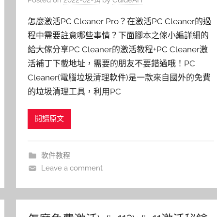
怎麼激活PC Cleaner Pro？在激活PC Cleaner的過
程中需要註意哪些事情？下面腳本之傢小編詳細的
給大傢分享PC Cleaner的激活教程+PC Cleaner激
活補丁下載地址，需要的朋友不要錯過哦！PC
Cleaner(電腦垃圾清理軟件)是一款來自國外的免費
的垃圾清理工具，利用PC
閱讀原文
軟件教程
Leave a comment