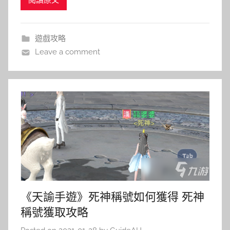
遊戲攻略
Leave a comment
《天諭手遊》死神稱號如何獲得 死神
稱號獲取攻略