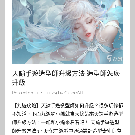
天諭手遊造型師升級方法 造型師怎麼
升級
Posted on
2021-01-29
by
GuideAH
【九遊攻略】天諭手遊造型師如何升級？很多玩傢都
不知道，下面九遊網小編就為大傢帶來天諭手遊造型
師升級方法，一起和小編來看看吧！ 天諭手遊造型
師升級方法 1、玩傢在遊戲中通過設計造型奇術保存