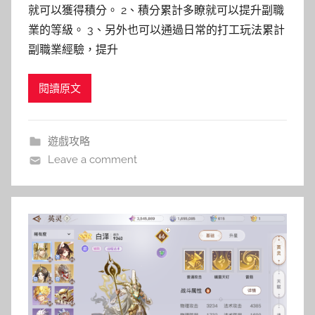
就可以獲得積分。 2、積分累計多瞭就可以提升副職
業的等級。 3、另外也可以通過日常的打工玩法累計
副職業經驗，提升
閱讀原文
遊戲攻略
Leave a comment