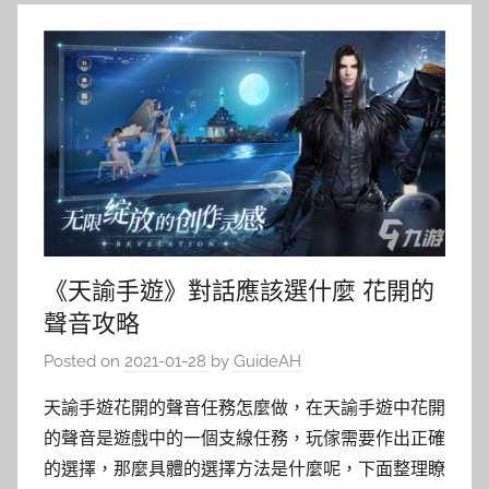
《天諭手遊》對話應該選什麼 花開的
聲音攻略
Posted on
2021-01-28
by
GuideAH
天諭手遊花開的聲音任務怎麼做，在天諭手遊中花開
的聲音是遊戲中的一個支線任務，玩傢需要作出正確
的選擇，那麼具體的選擇方法是什麼呢，下面整理瞭