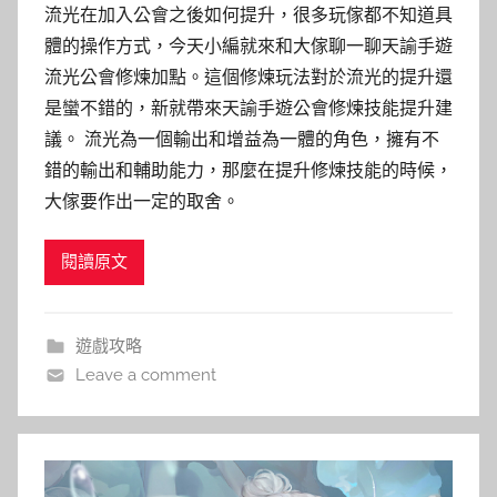
流光在加入公會之後如何提升，很多玩傢都不知道具
體的操作方式，今天小編就來和大傢聊一聊天諭手遊
流光公會修煉加點。這個修煉玩法對於流光的提升還
是蠻不錯的，新就帶來天諭手遊公會修煉技能提升建
議。 流光為一個輸出和增益為一體的角色，擁有不
錯的輸出和輔助能力，那麼在提升修煉技能的時候，
大傢要作出一定的取舍。
閱讀原文
遊戲攻略
Leave a comment