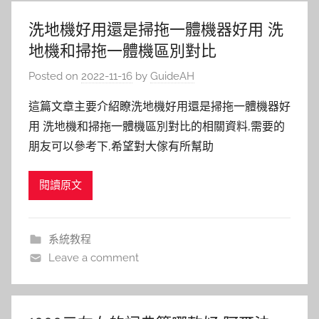
洗地機好用還是掃拖一體機器好用 洗
地機和掃拖一體機區別對比
Posted on
2022-11-16
by
GuideAH
這篇文章主要介紹瞭洗地機好用還是掃拖一體機器好
用 洗地機和掃拖一體機區別對比的相關資料,需要的
朋友可以參考下,希望對大傢有所幫助
閱讀原文
系統教程
Leave a comment