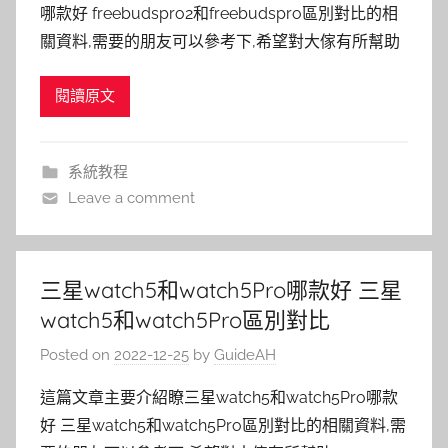
哪款好 freebudspro2和freebudspro區別對比的相
關資料,需要的朋友可以參考下,希望對大傢有所幫助
閱讀原文
系統教程
Leave a comment
三星watch5和watch5Pro哪款好 三星
watch5和watch5Pro區別對比
Posted on
2022-12-25
by
GuideAH
這篇文章主要介紹瞭三星watch5和watch5Pro哪款
好 三星watch5和watch5Pro區別對比的相關資料,需