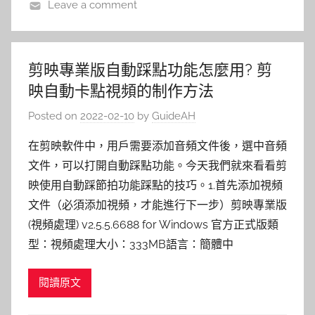
Leave a comment
剪映專業版自動踩點功能怎麼用? 剪
映自動卡點視頻的制作方法
Posted on
2022-02-10
by
GuideAH
在剪映軟件中，用戶需要添加音頻文件後，選中音頻
文件，可以打開自動踩點功能。今天我們就來看看剪
映使用自動踩節拍功能踩點的技巧。1.首先添加視頻
文件（必須添加視頻，才能進行下一步）剪映專業版
(視頻處理) v2.5.5.6688 for Windows 官方正式版類
型：視頻處理大小：333MB語言：簡體中
閱讀原文