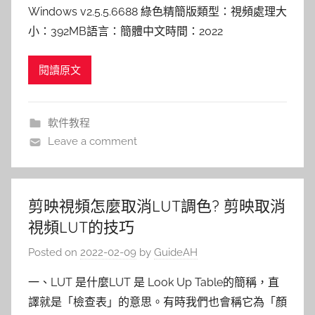
Windows v2.5.5.6688 綠色精簡版類型：視頻處理大
小：392MB語言：簡體中文時間：2022
閱讀原文
軟件教程
Leave a comment
剪映視頻怎麼取消LUT調色? 剪映取消
視頻LUT的技巧
Posted on
2022-02-09
by
GuideAH
一、LUT 是什麼LUT 是 Look Up Table的簡稱，直
譯就是「檢查表」的意思。有時我們也會稱它為「顏