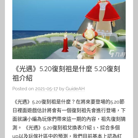
《光遇》5.20復刻祖是什麼 5.20復刻
祖介紹
Posted on
2021-05-17
by
GuideAH
《光遇》5.20復刻祖是什麼？在將來要登場的5.20節
日裡面遊戲估計將會有一個復刻祖先會進行登場，下
面就讓小編為玩傢們帶來這一期的內容，祖先復刻猜
測。 《光遇》5.20復刻祖兌換表介紹 1、綜合多個
up以及玩傢社區中的預測，我們目前基本上認為紅