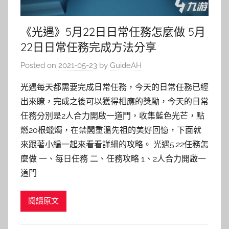
《光遇》5月22日日常任務怎麼做 5月
22日日常任務完成方法分享
Posted on
2021-05-23
by
GuideAH
光遇每天都需要完成日常任務，今天的日常任務已經
出來瞭，完成之後可以獲得相應的獎勵，今天的日常
任務分別是2人合力開啟一道門，收集藍色光芒，點
燃20根蠟燭，在禁閣重溫先祖的美好回憶，下面就
來跟著小編一起來看看詳細的攻略。 光遇5.22任務怎
麼做 一、每日任務 二、任務攻略 1、2人合力開啟一
道門
閱讀原文