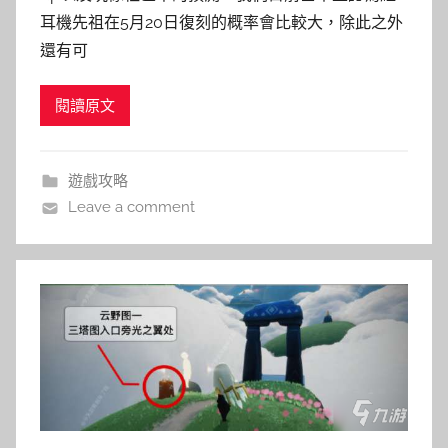
耳機先祖在5月20日復刻的概率會比較大，除此之外
還有可
閱讀原文
遊戲攻略
Leave a comment