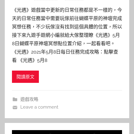
《光遇》遊戲當中更新的日常任務都是不一樣的，今
天的日常任務當中需要玩傢前往蝴蝶平原的神壇完成
冥想任務，不少玩傢沒有找到這個具體的位置，所以
接下來九遊手遊網小編就給大傢整理瞭《光遇》5月
8日蝴蝶平原神壇冥想點位置介紹，一起看看吧。
《光遇》2021年5月8日每日任務完成攻略：點擊查
看 《光遇》5月8
閱讀原文
遊戲攻略
Leave a comment