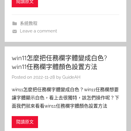
閱讀原文
系統教程
Leave a comment
win11怎麼把任務欄字體變成白色?
win11任務欄字體顏色設置方法
Posted on
2022-11-28
by
GuideAH
win11怎麼把任務欄字體變成白色？win11任務欄想要
讓字體顯示白色，看上去很獨特，該怎們操作呢？下
面我們就來看看win11任務欄字體顏色設置方法
閱讀原文