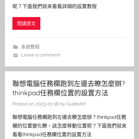
呢？下面我們就來看看詳細的設置教程
閱讀原文
系統教程
Leave a comment
聯想電腦任務欄跑到左邊去瞭怎麼辦?
thinkpad任務欄位置的設置方法
Posted on
2023-01-18
by
GuideAH
聯想電腦任務欄跑到左邊去瞭怎麼辦？thinkpad任務
欄的位置變化瞭，該怎麼移動位置呢？下面我們就來
看看thinkpad任務欄位置的設置方法