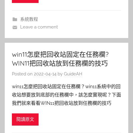
系統教程
Leave a comment
win11怎麼把回收站固定在任務欄?
WIN11把回收站放到任務欄的技巧
Posted on
2022-04-14
by
GuideAH
win11怎麼把回收站固定在任務欄？win11系統中的回
收站想要放到底部的任務欄中，該怎麼實現呢？下面
我們就來看看WIN11把回收站放到任務欄的技巧
閱讀原文