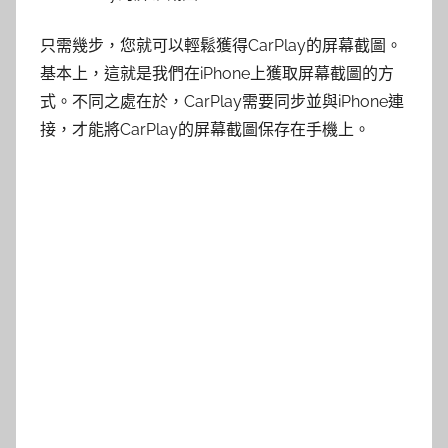
只需幾步，您就可以輕鬆獲得CarPlay的屏幕截圖。
基本上，這就是我們在iPhone上獲取屏幕截圖的方
式。不同之處在於，CarPlay需要同步並與iPhone連
接，才能將CarPlay的屏幕截圖保存在手機上。