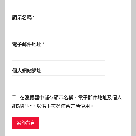
顯示名稱
*
電子郵件地址
*
個人網站網址
在
瀏覽器
中儲存顯示名稱、電子郵件地址及個人
網站網址，以供下次發佈留言時使用。