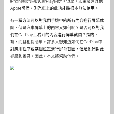
iPhone與汽車的CarPlay同步。但是，如果沒有其他
Apple設備，則汽車上的此功能將根本無法使用。
有一種方法可以對我們手機中的所有內容進行屏幕截
圖，但是汽車屏幕上的內容又如何呢？是否可以對我
們在CarPlay上看到的內容進行屏幕截圖？是的，
有，而且相對簡單。許多人想知道如何在CarPlay中
對應用程序或某個位置進行屏幕截圖，但是他們對此
卻感到困惑。因此，本文將幫助他們。