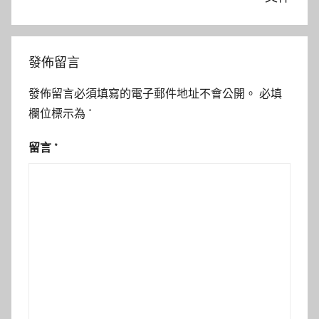
發佈留言
發佈留言必須填寫的電子郵件地址不會公開。
必填
欄位標示為
*
留言
*