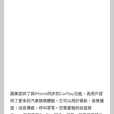
蘋果提供了與iPhone同步的CarPlay功能，為用戶提
供了更多的汽車娛樂體驗。它可以用於導航，音樂播
放，消息傳遞，呼叫等等。您需要做的就是將